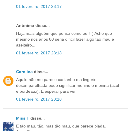
01 fevereiro, 2017 23:17
Anónimo disse...
Haja mais alguém que pensa como eu!!=) Acho que
mesmo nos anos 80 seria difícil fazer algo tão mau e
azeiteiro...
01 fevereiro, 2017 23:18
Carolina
disse...
Aquilo não me parece castanho e a lingerie
desemparelhada pode significar menino e menina (azul
e bordeaux). É esperar para ver.
01 fevereiro, 2017 23:18
Miss T
disse...
É tão mau, tão, mas tão mau, que parece piada.