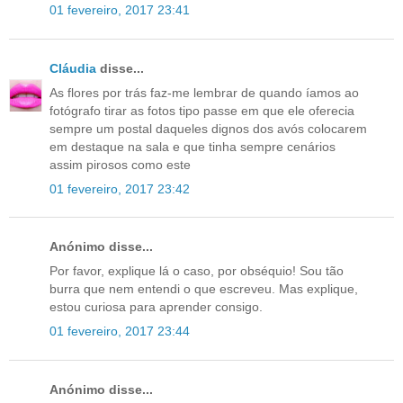
01 fevereiro, 2017 23:41
Cláudia
disse...
As flores por trás faz-me lembrar de quando íamos ao
fotógrafo tirar as fotos tipo passe em que ele oferecia
sempre um postal daqueles dignos dos avós colocarem
em destaque na sala e que tinha sempre cenários
assim pirosos como este
01 fevereiro, 2017 23:42
Anónimo disse...
Por favor, explique lá o caso, por obséquio! Sou tão
burra que nem entendi o que escreveu. Mas explique,
estou curiosa para aprender consigo.
01 fevereiro, 2017 23:44
Anónimo disse...