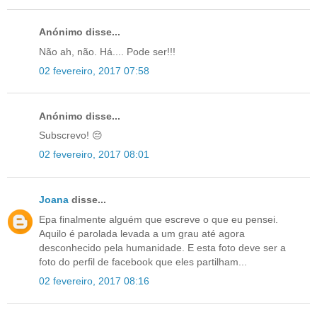
Anónimo disse...
Não ah, não. Há.... Pode ser!!!
02 fevereiro, 2017 07:58
Anónimo disse...
Subscrevo! 😔
02 fevereiro, 2017 08:01
Joana
disse...
Epa finalmente alguém que escreve o que eu pensei.
Aquilo é parolada levada a um grau até agora
desconhecido pela humanidade. E esta foto deve ser a
foto do perfil de facebook que eles partilham...
02 fevereiro, 2017 08:16