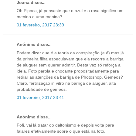
Joana disse...
Oh Pipoca, já pensaste que o azul e o rosa significa um
menino e uma menina?
01 fevereiro, 2017 23:39
Anónimo disse...
Podem dizer que é a teoria da conspiração (e é) mas já
da primeira filha especulavam que ela recorre a barriga
de aluguer sem querer admitir. Desta vez só reforça a
ideia. Foto parola e chocante propositadamente para
retirar as atenções da barriga de Photoshop. Gémeos?
Claro, fertilização in vitro na barriga de aluguer, alta
probabilidade de gemeos.
01 fevereiro, 2017 23:41
Anónimo disse...
Fofi, vai lá tratar do daltonismo e depois volta para
falares efetivamente sobre o que está na foto.