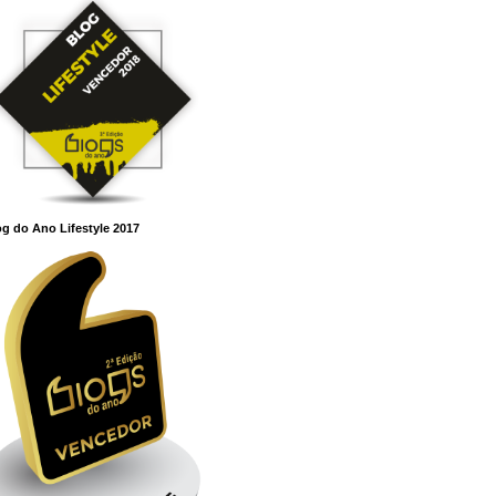
g do Ano Lifestyle 2017