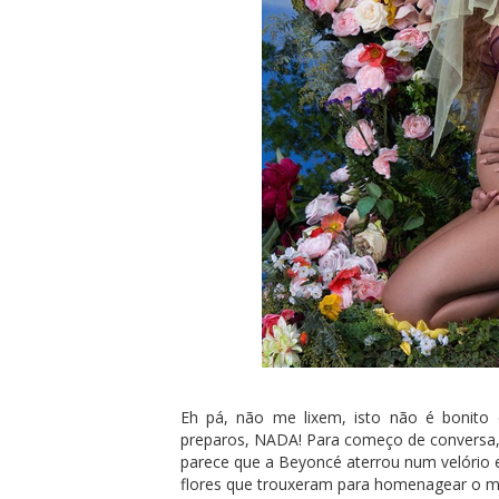
Eh pá, não me lixem, isto não é bonito
preparos, NADA! Para começo de conversa
parece que a Beyoncé aterrou num velório 
flores que trouxeram para homenagear o m