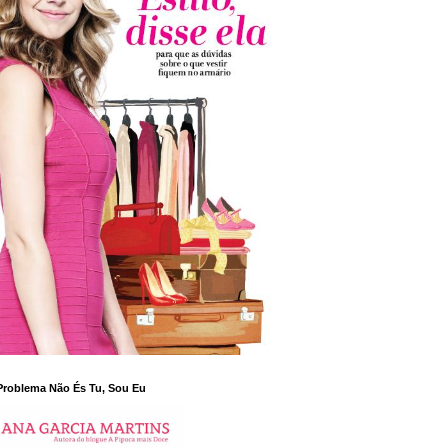
Problema Não És Tu, Sou Eu