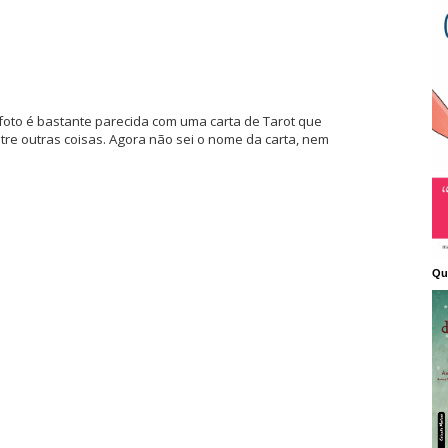
foto é bastante parecida com uma carta de Tarot que
ntre outras coisas. Agora não sei o nome da carta, nem
Qu