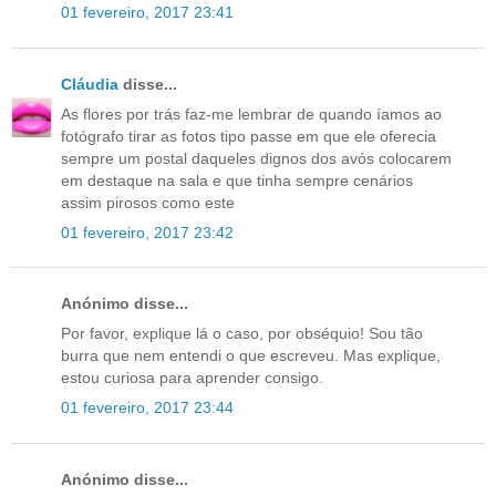
01 fevereiro, 2017 23:41
Cláudia
disse...
As flores por trás faz-me lembrar de quando íamos ao
fotógrafo tirar as fotos tipo passe em que ele oferecia
sempre um postal daqueles dignos dos avós colocarem
em destaque na sala e que tinha sempre cenários
assim pirosos como este
01 fevereiro, 2017 23:42
Anónimo disse...
Por favor, explique lá o caso, por obséquio! Sou tão
burra que nem entendi o que escreveu. Mas explique,
estou curiosa para aprender consigo.
01 fevereiro, 2017 23:44
Anónimo disse...