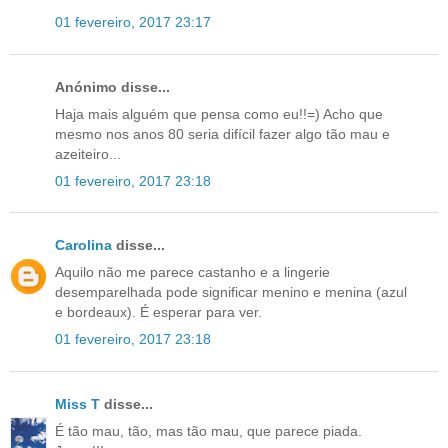
01 fevereiro, 2017 23:17
Anónimo disse...
Haja mais alguém que pensa como eu!!=) Acho que
mesmo nos anos 80 seria difícil fazer algo tão mau e
azeiteiro...
01 fevereiro, 2017 23:18
Carolina
disse...
Aquilo não me parece castanho e a lingerie
desemparelhada pode significar menino e menina (azul
e bordeaux). É esperar para ver.
01 fevereiro, 2017 23:18
Miss T
disse...
É tão mau, tão, mas tão mau, que parece piada.