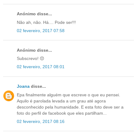
Anónimo disse...
Não ah, não. Há.... Pode ser!!!
02 fevereiro, 2017 07:58
Anónimo disse...
Subscrevo! 😔
02 fevereiro, 2017 08:01
Joana
disse...
Epa finalmente alguém que escreve o que eu pensei.
Aquilo é parolada levada a um grau até agora
desconhecido pela humanidade. E esta foto deve ser a
foto do perfil de facebook que eles partilham...
02 fevereiro, 2017 08:16