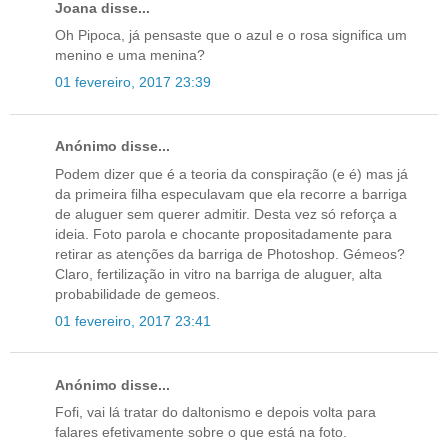
Joana disse...
Oh Pipoca, já pensaste que o azul e o rosa significa um
menino e uma menina?
01 fevereiro, 2017 23:39
Anónimo disse...
Podem dizer que é a teoria da conspiração (e é) mas já
da primeira filha especulavam que ela recorre a barriga
de aluguer sem querer admitir. Desta vez só reforça a
ideia. Foto parola e chocante propositadamente para
retirar as atenções da barriga de Photoshop. Gémeos?
Claro, fertilização in vitro na barriga de aluguer, alta
probabilidade de gemeos.
01 fevereiro, 2017 23:41
Anónimo disse...
Fofi, vai lá tratar do daltonismo e depois volta para
falares efetivamente sobre o que está na foto.