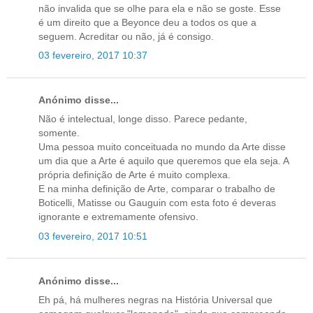
não invalida que se olhe para ela e não se goste. Esse
é um direito que a Beyonce deu a todos os que a
seguem. Acreditar ou não, já é consigo.
03 fevereiro, 2017 10:37
Anónimo disse...
Não é intelectual, longe disso. Parece pedante,
somente.
Uma pessoa muito conceituada no mundo da Arte disse
um dia que a Arte é aquilo que queremos que ela seja. A
própria definição de Arte é muito complexa.
E na minha definição de Arte, comparar o trabalho de
Boticelli, Matisse ou Gauguin com esta foto é deveras
ignorante e extremamente ofensivo.
03 fevereiro, 2017 10:51
Anónimo disse...
Eh pá, há mulheres negras na História Universal que