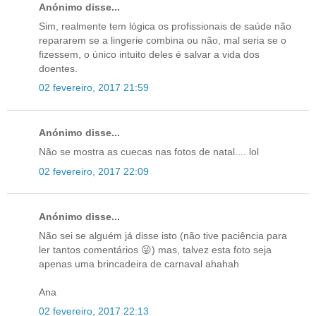
Anónimo disse...
Sim, realmente tem lógica os profissionais de saúde não
repararem se a lingerie combina ou não, mal seria se o
fizessem, o único intuito deles é salvar a vida dos
doentes.
02 fevereiro, 2017 21:59
Anónimo disse...
Não se mostra as cuecas nas fotos de natal.... lol
02 fevereiro, 2017 22:09
Anónimo disse...
Não sei se alguém já disse isto (não tive paciência para
ler tantos comentários 😜) mas, talvez esta foto seja
apenas uma brincadeira de carnaval ahahah
Ana
02 fevereiro, 2017 22:13