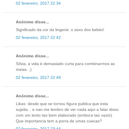
02 fevereiro, 2017 22:34
Anónimo disse...
Significado da cor da lingerie: o sexo dos bebés!
02 fevereiro, 2017 22:42
Anónimo disse...
Sílvia, a vida é demasiado curta para combinarmos as
meias. ;)
02 fevereiro, 2017 22:49
Anónimo disse...
Likas: desde que se tornou figura publica que esta
sujeita... e nao me lembro de ver nada aqui a falar disso
com um texto tao bem elaborado (embora tao vazio).
Que importancia tem a porra de umas cuecas?
02 fevereiro, 2017 23:44