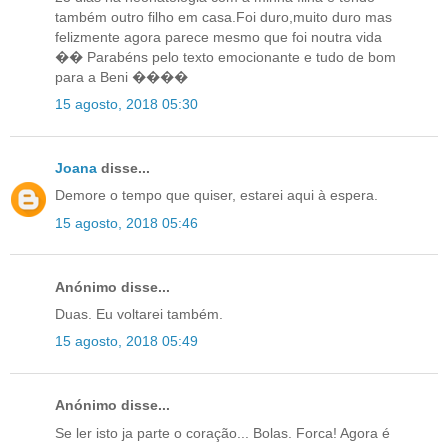
também outro filho em casa.Foi duro,muito duro mas
felizmente agora parece mesmo que foi noutra vida
�� Parabéns pelo texto emocionante e tudo de bom
para a Beni ����
15 agosto, 2018 05:30
Joana
disse...
Demore o tempo que quiser, estarei aqui à espera.
15 agosto, 2018 05:46
Anónimo disse...
Duas. Eu voltarei também.
15 agosto, 2018 05:49
Anónimo disse...
Se ler isto ja parte o coração... Bolas. Forca! Agora é