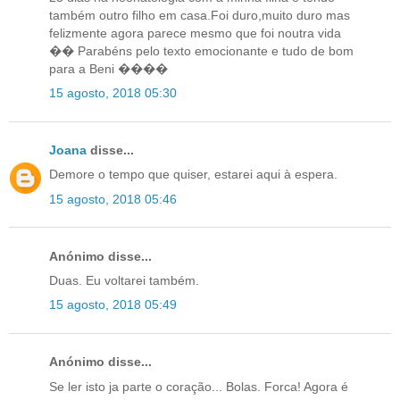
também outro filho em casa.Foi duro,muito duro mas
felizmente agora parece mesmo que foi noutra vida
�� Parabéns pelo texto emocionante e tudo de bom
para a Beni ����
15 agosto, 2018 05:30
Joana
disse...
Demore o tempo que quiser, estarei aqui à espera.
15 agosto, 2018 05:46
Anónimo disse...
Duas. Eu voltarei também.
15 agosto, 2018 05:49
Anónimo disse...
Se ler isto ja parte o coração... Bolas. Forca! Agora é