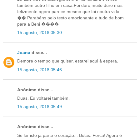
também outro filho em casa.Foi duro,muito duro mas
felizmente agora parece mesmo que foi noutra vida
�� Parabéns pelo texto emocionante e tudo de bom
para a Beni ����
15 agosto, 2018 05:30
Joana
disse...
Demore o tempo que quiser, estarei aqui à espera.
15 agosto, 2018 05:46
Anónimo disse...
Duas. Eu voltarei também.
15 agosto, 2018 05:49
Anónimo disse...
Se ler isto ja parte o coração... Bolas. Forca! Agora é