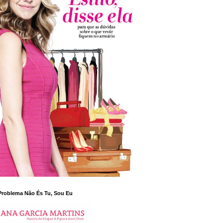
Problema Não És Tu, Sou Eu