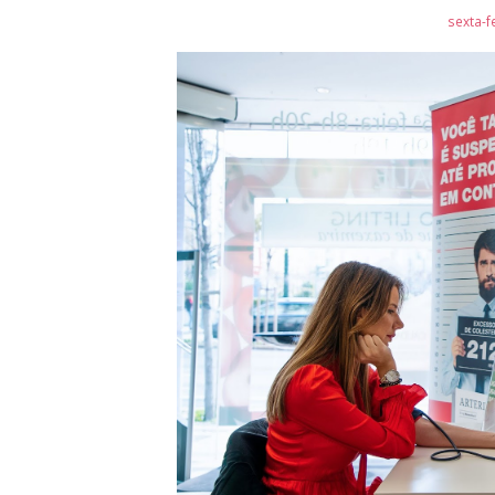
sexta-f