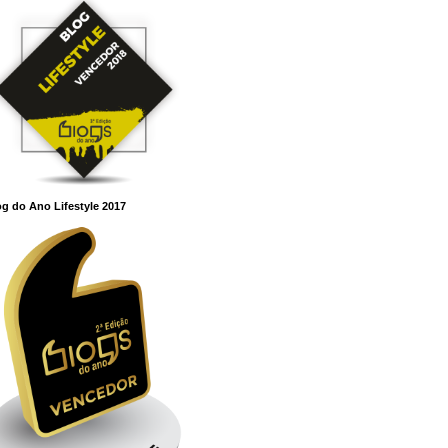
g do Ano Lifestyle 2017