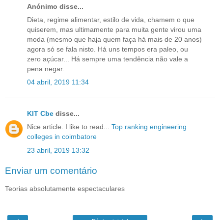
Anónimo disse...
Dieta, regime alimentar, estilo de vida, chamem o que
quiserem, mas ultimamente para muita gente virou uma
moda (mesmo que haja quem faça há mais de 20 anos)
agora só se fala nisto. Há uns tempos era paleo, ou
zero açúcar... Há sempre uma tendência não vale a
pena negar.
04 abril, 2019 11:34
KIT Cbe
disse...
Nice article. I like to read...
Top ranking engineering
colleges in coimbatore
23 abril, 2019 13:32
Enviar um comentário
Teorias absolutamente espectaculares