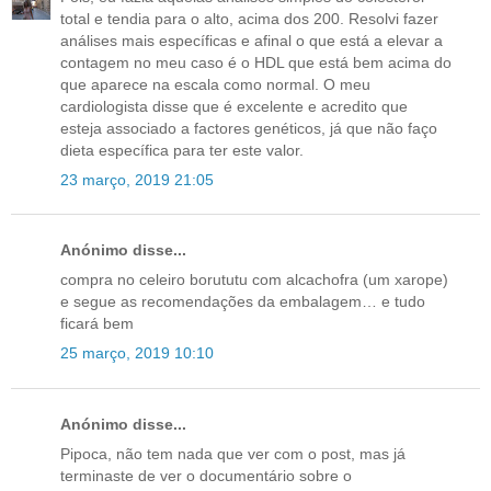
total e tendia para o alto, acima dos 200. Resolvi fazer
análises mais específicas e afinal o que está a elevar a
contagem no meu caso é o HDL que está bem acima do
que aparece na escala como normal. O meu
cardiologista disse que é excelente e acredito que
esteja associado a factores genéticos, já que não faço
dieta específica para ter este valor.
23 março, 2019 21:05
Anónimo disse...
compra no celeiro borututu com alcachofra (um xarope)
e segue as recomendações da embalagem… e tudo
ficará bem
25 março, 2019 10:10
Anónimo disse...
Pipoca, não tem nada que ver com o post, mas já
terminaste de ver o documentário sobre o