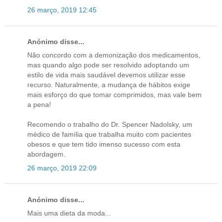
26 março, 2019 12:45
Anónimo disse...
Não concordo com a demonização dos medicamentos,
mas quando algo pode ser resolvido adoptando um
estilo de vida mais saudável devemos utilizar esse
recurso. Naturalmente, a mudança de hábitos exige
mais esforço do que tomar comprimidos, mas vale bem
a pena!
Recomendo o trabalho do Dr. Spencer Nadolsky, um
médico de família que trabalha muito com pacientes
obesos e que tem tido imenso sucesso com esta
abordagem.
26 março, 2019 22:09
Anónimo disse...
Mais uma dieta da moda...