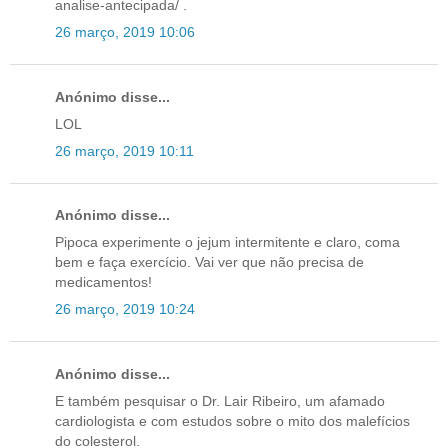
analise-antecipada/ .
26 março, 2019 10:06
Anónimo disse...
LOL
26 março, 2019 10:11
Anónimo disse...
Pipoca experimente o jejum intermitente e claro, coma
bem e faça exercício. Vai ver que não precisa de
medicamentos!
26 março, 2019 10:24
Anónimo disse...
E também pesquisar o Dr. Lair Ribeiro, um afamado
cardiologista e com estudos sobre o mito dos malefícios
do colesterol.