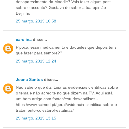
desaparecimento da Maddie? Vais fazer algum post
sobre o assunto? Gostava de saber a tua opinião.
Beijinho
25 março, 2019 10:58
carolina
disse...
Pipoca, esse medicamento é daqueles que depois tens
que fazer para sempre??
25 março, 2019 12:24
Joana Santos
disse...
Não sabe o que diz. Leia as evidências científicas sobre
o tema e não acredite no que dizem na TV. Aqui está
um bom artigo com fontes/estudos/análises -
https://www.scimed.pt/geral/evidencia-cientifica-sobre-o-
tratamento-colesterol-estatinas/
25 março, 2019 13:15