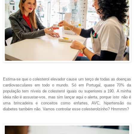
Estima-se que o colesterol elevador cause um terço de todas as doenças
cardiovasculares em todo o mundo. Só em Portugal, quase 70% da
população tem níveis de colesterol iguais ou superiores a 190.
A minha
ideia não é assustar-vos, mas sim lançar aqui o alerta, porque isto não é
uma brincadeira e conceitos como enfartes, AVC, hipertensão ou
diabetes também não. Vamos controlar esse colesterolzinho? Hmmmm?