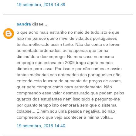
19 setembro, 2018 14:39
sandra
disse...
o que acho mais estranho no meio de tudo isto é que
não me parece que o nível de vida dos portugueses
tenha melhorado assim tanto. Não dei conta de terem
aumentado ordenados, acho apenas que tenha
diminuído o desemprego. No meu caso no mesmo
emprego que estava em 2009 trago agora menos
dinheiro para casa. Por isso e por não conhecer assim
tantas melhorias nos ordenados dos portugueses não
entendo esta loucura de aumento de preços de casas,
quer para compra como para arrendamento. Não
compreendo esse valor desmesurado que pedem pelos
quartos dos estudantes nem isso tudo e pergunto-me
por quanto tempo isto demorará sem que o sistema
colapse... E nem sou uma pessoa negativa, só não
compreendo o que vejo acontecer à minha volta...
19 setembro, 2018 14:40