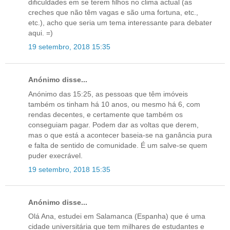
dificuldades em se terem filhos no clima actual (as
creches que não têm vagas e são uma fortuna, etc.,
etc.), acho que seria um tema interessante para debater
aqui. =)
19 setembro, 2018 15:35
Anónimo disse...
Anónimo das 15:25, as pessoas que têm imóveis
também os tinham há 10 anos, ou mesmo há 6, com
rendas decentes, e certamente que também os
conseguiam pagar. Podem dar as voltas que derem,
mas o que está a acontecer baseia-se na ganância pura
e falta de sentido de comunidade. É um salve-se quem
puder execrável.
19 setembro, 2018 15:35
Anónimo disse...
Olá Ana, estudei em Salamanca (Espanha) que é uma
cidade universitária que tem milhares de estudantes e