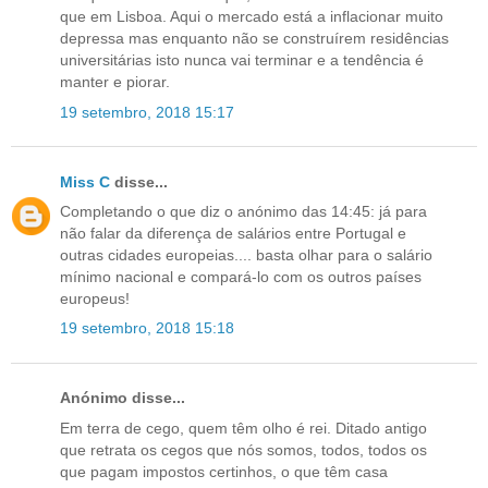
que em Lisboa. Aqui o mercado está a inflacionar muito
depressa mas enquanto não se construírem residências
universitárias isto nunca vai terminar e a tendência é
manter e piorar.
19 setembro, 2018 15:17
Miss C
disse...
Completando o que diz o anónimo das 14:45: já para
não falar da diferença de salários entre Portugal e
outras cidades europeias.... basta olhar para o salário
mínimo nacional e compará-lo com os outros países
europeus!
19 setembro, 2018 15:18
Anónimo disse...
Em terra de cego, quem têm olho é rei. Ditado antigo
que retrata os cegos que nós somos, todos, todos os
que pagam impostos certinhos, o que têm casa