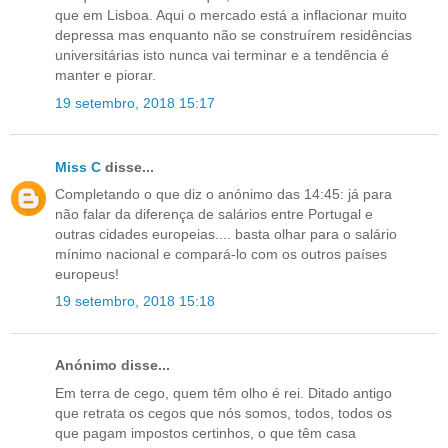
que em Lisboa. Aqui o mercado está a inflacionar muito
depressa mas enquanto não se construírem residências
universitárias isto nunca vai terminar e a tendência é
manter e piorar.
19 setembro, 2018 15:17
Miss C
disse...
Completando o que diz o anónimo das 14:45: já para
não falar da diferença de salários entre Portugal e
outras cidades europeias.... basta olhar para o salário
mínimo nacional e compará-lo com os outros países
europeus!
19 setembro, 2018 15:18
Anónimo disse...
Em terra de cego, quem têm olho é rei. Ditado antigo
que retrata os cegos que nós somos, todos, todos os
que pagam impostos certinhos, o que têm casa