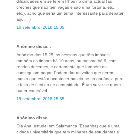
dificuldades em se terem filhos no clima actual (as
creches que não têm vagas e são uma fortuna, etc.,
etc.), acho que seria um tema interessante para debater
aqui. =)
19 setembro, 2018 15:35
Anónimo disse...
Anónimo das 15:25, as pessoas que têm imóveis
também os tinham há 10 anos, ou mesmo há 6, com
rendas decentes, e certamente que também os
conseguiam pagar. Podem dar as voltas que derem,
mas o que está a acontecer baseia-se na ganância pura
e falta de sentido de comunidade. É um salve-se quem
puder execrável.
19 setembro, 2018 15:35
Anónimo disse...
Olá Ana, estudei em Salamanca (Espanha) que é uma
cidade universitária que tem milhares de estudantes e