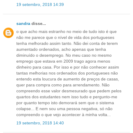
19 setembro, 2018 14:39
sandra
disse...
o que acho mais estranho no meio de tudo isto é que
não me parece que o nível de vida dos portugueses
tenha melhorado assim tanto. Não dei conta de terem
aumentado ordenados, acho apenas que tenha
diminuído o desemprego. No meu caso no mesmo
emprego que estava em 2009 trago agora menos
dinheiro para casa. Por isso e por não conhecer assim
tantas melhorias nos ordenados dos portugueses não
entendo esta loucura de aumento de preços de casas,
quer para compra como para arrendamento. Não
compreendo esse valor desmesurado que pedem pelos
quartos dos estudantes nem isso tudo e pergunto-me
por quanto tempo isto demorará sem que o sistema
colapse... E nem sou uma pessoa negativa, só não
compreendo o que vejo acontecer à minha volta...
19 setembro, 2018 14:40