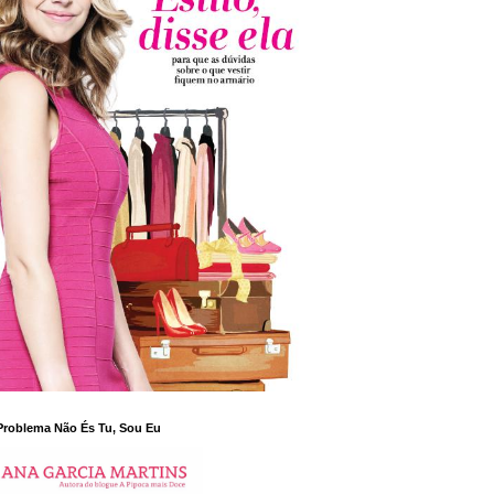
Problema Não És Tu, Sou Eu