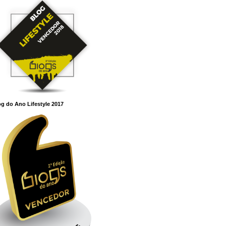
g do Ano Lifestyle 2017