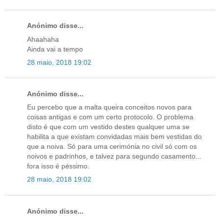
Anónimo disse...
Ahaahaha
Ainda vai a tempo
28 maio, 2018 19:02
Anónimo disse...
Eu percebo que a malta queira conceitos novos para
coisas antigas e com um certo protocolo. O problema
disto é que com um vestido destes qualquer uma se
habilita a que existam convidadas mais bem vestidas do
que a noiva. Só para uma cerimónia no civil só com os
noivos e padrinhos, e talvez para segundo casamento...
fora isso é péssimo.
28 maio, 2018 19:02
Anónimo disse...