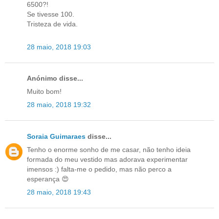
6500?!
Se tivesse 100.
Tristeza de vida.
28 maio, 2018 19:03
Anónimo disse...
Muito bom!
28 maio, 2018 19:32
Soraia Guimaraes
disse...
Tenho o enorme sonho de me casar, não tenho ideia
formada do meu vestido mas adorava experimentar
imensos :) falta-me o pedido, mas não perco a
esperança 😍
28 maio, 2018 19:43