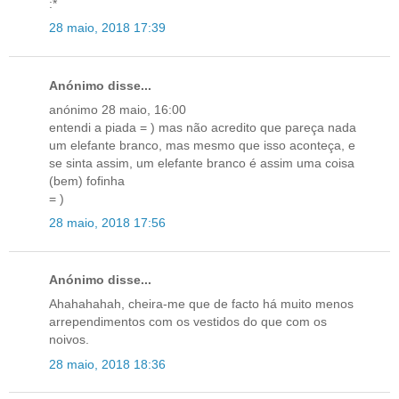
:*
28 maio, 2018 17:39
Anónimo disse...
anónimo 28 maio, 16:00
entendi a piada = ) mas não acredito que pareça nada
um elefante branco, mas mesmo que isso aconteça, e
se sinta assim, um elefante branco é assim uma coisa
(bem) fofinha
= )
28 maio, 2018 17:56
Anónimo disse...
Ahahahahah, cheira-me que de facto há muito menos
arrependimentos com os vestidos do que com os
noivos.
28 maio, 2018 18:36