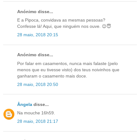
Anónimo disse...
E a Pipoca, convidava as mesmas pessoas?
Confesse lá! Aqui, que ninguém nos ouve. 😉😇
28 maio, 2018 20:15
Anónimo disse...
Por falar em casamentos, nunca mais falaste (pelo
menos que eu tivesse visto) dos teus noivinhos que
ganharam o casamento mais doce.
28 maio, 2018 20:50
Ângela
disse...
Na mouche 16h59.
28 maio, 2018 21:17