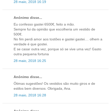
28 maio, 2018 16:19
Anónimo disse...
Eu confesso gastei 6500€, feito a mão.
Sempre fui da opinião que escolheria um vestido de
500€.
No fim perdi amor aos tostões e gastei gastei.... olhem a
verdade é que gostei.
E se casar outra vez, porque só se vive uma vez! Gasto
outra pequena fortuna
28 maio, 2018 16:25
Anónimo disse...
Ótimas sugestões! Os vestidos são muito giros e de
estilos bem diversos. Obrigada, Ana.
28 maio, 2018 16:28