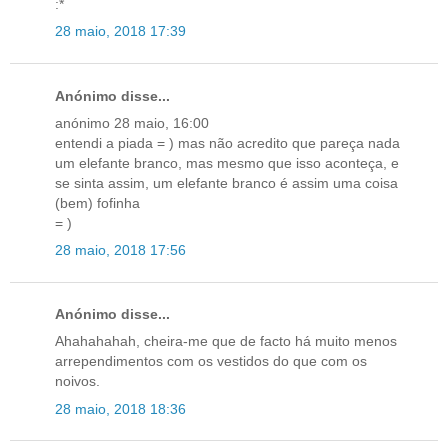
:*
28 maio, 2018 17:39
Anónimo disse...
anónimo 28 maio, 16:00
entendi a piada = ) mas não acredito que pareça nada
um elefante branco, mas mesmo que isso aconteça, e
se sinta assim, um elefante branco é assim uma coisa
(bem) fofinha
= )
28 maio, 2018 17:56
Anónimo disse...
Ahahahahah, cheira-me que de facto há muito menos
arrependimentos com os vestidos do que com os
noivos.
28 maio, 2018 18:36