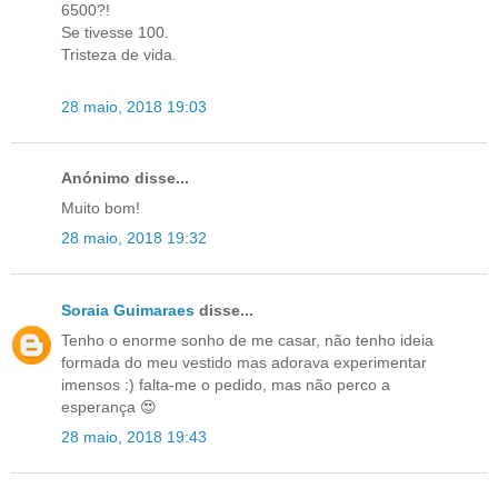
6500?!
Se tivesse 100.
Tristeza de vida.
28 maio, 2018 19:03
Anónimo disse...
Muito bom!
28 maio, 2018 19:32
Soraia Guimaraes
disse...
Tenho o enorme sonho de me casar, não tenho ideia
formada do meu vestido mas adorava experimentar
imensos :) falta-me o pedido, mas não perco a
esperança 😍
28 maio, 2018 19:43