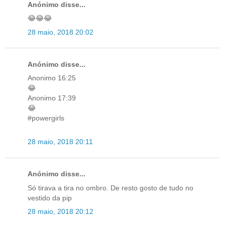
Anónimo disse...
😂😂😂
28 maio, 2018 20:02
Anónimo disse...
Anonimo 16:25
😂
Anonimo 17:39
😂
#powergirls
28 maio, 2018 20:11
Anónimo disse...
Só tirava a tira no ombro. De resto gosto de tudo no
vestido da pip
28 maio, 2018 20:12