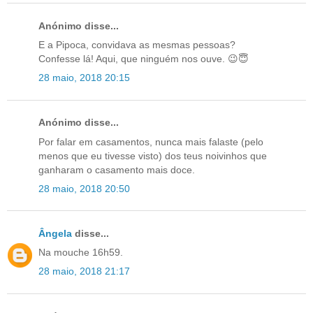
Anónimo disse...
E a Pipoca, convidava as mesmas pessoas?
Confesse lá! Aqui, que ninguém nos ouve. 😉😇
28 maio, 2018 20:15
Anónimo disse...
Por falar em casamentos, nunca mais falaste (pelo
menos que eu tivesse visto) dos teus noivinhos que
ganharam o casamento mais doce.
28 maio, 2018 20:50
Ângela
disse...
Na mouche 16h59.
28 maio, 2018 21:17