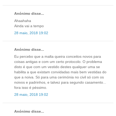
Anónimo disse...
Ahaahaha
Ainda vai a tempo
28 maio, 2018 19:02
Anónimo disse...
Eu percebo que a malta queira conceitos novos para
coisas antigas e com um certo protocolo. O problema
disto é que com um vestido destes qualquer uma se
habilita a que existam convidadas mais bem vestidas do
que a noiva. Só para uma cerimónia no civil só com os
noivos e padrinhos, e talvez para segundo casamento...
fora isso é péssimo.
28 maio, 2018 19:02
Anónimo disse...