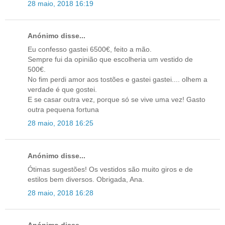
28 maio, 2018 16:19
Anónimo disse...
Eu confesso gastei 6500€, feito a mão.
Sempre fui da opinião que escolheria um vestido de
500€.
No fim perdi amor aos tostões e gastei gastei.... olhem a
verdade é que gostei.
E se casar outra vez, porque só se vive uma vez! Gasto
outra pequena fortuna
28 maio, 2018 16:25
Anónimo disse...
Ótimas sugestões! Os vestidos são muito giros e de
estilos bem diversos. Obrigada, Ana.
28 maio, 2018 16:28