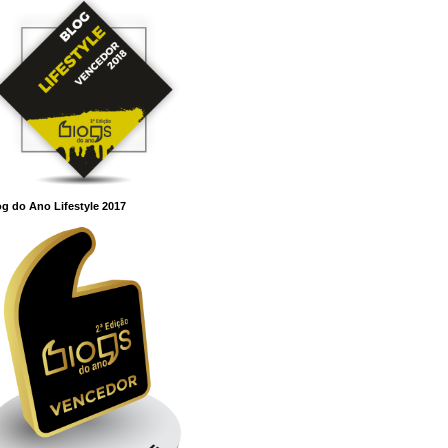
g do Ano Lifestyle 2017