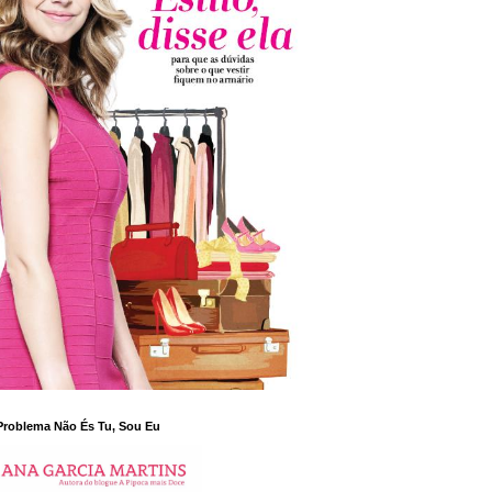
Problema Não És Tu, Sou Eu