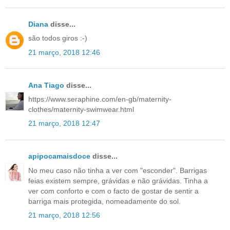
Diana
disse...
são todos giros :-)
21 março, 2018 12:46
Ana Tiago
disse...
https://www.seraphine.com/en-gb/maternity-
clothes/maternity-swimwear.html
21 março, 2018 12:47
apipocamaisdoce
disse...
No meu caso não tinha a ver com "esconder". Barrigas
feias existem sempre, grávidas e não grávidas. Tinha a
ver com conforto e com o facto de gostar de sentir a
barriga mais protegida, nomeadamente do sol.
21 março, 2018 12:56