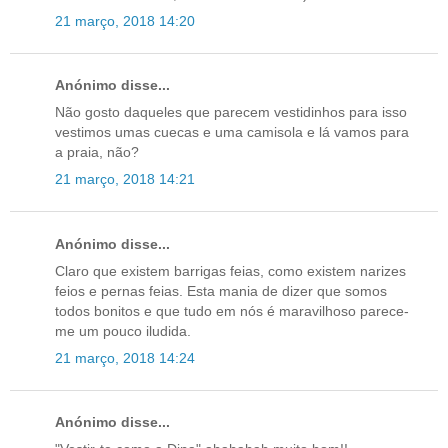
21 março, 2018 14:20
Anónimo disse...
Não gosto daqueles que parecem vestidinhos para isso
vestimos umas cuecas e uma camisola e lá vamos para
a praia, não?
21 março, 2018 14:21
Anónimo disse...
Claro que existem barrigas feias, como existem narizes
feios e pernas feias. Esta mania de dizer que somos
todos bonitos e que tudo em nós é maravilhoso parece-
me um pouco iludida.
21 março, 2018 14:24
Anónimo disse...