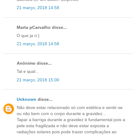
21 março, 2018 14:58
Marta pCarvalho disse...
O que ja ri:)
21 março, 2018 14:58
Anónimo disse...
Tal e qual...
21 março, 2018 15:00
Unknown
disse...
Não deve estar relacionado só com estética e sentir-se
ou não bem com o corpo durante a gravidez...
Tapar a barriga durante a gravidez é fundamental pois a
pele esta fragilizada e não deve estar exposta a
radiações solares pois pode trazer complicações ao