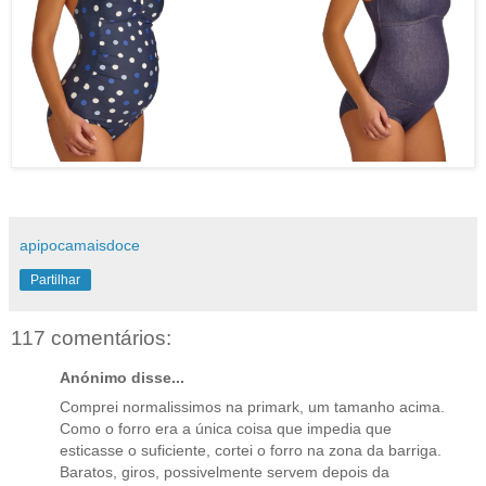
apipocamaisdoce
Partilhar
117 comentários:
Anónimo disse...
Comprei normalissimos na primark, um tamanho acima.
Como o forro era a única coisa que impedia que
esticasse o suficiente, cortei o forro na zona da barriga.
Baratos, giros, possivelmente servem depois da