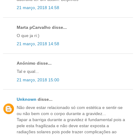
21 março, 2018 14:58
Marta pCarvalho disse...
O que ja ri:)
21 março, 2018 14:58
Anónimo disse...
Tal e qual...
21 março, 2018 15:00
Unknown
disse...
Não deve estar relacionado só com estética e sentir-se
ou não bem com o corpo durante a gravidez...
Tapar a barriga durante a gravidez é fundamental pois a
pele esta fragilizada e não deve estar exposta a
radiações solares pois pode trazer complicações ao