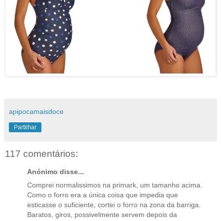
apipocamaisdoce
Partilhar
117 comentários:
Anónimo disse...
Comprei normalissimos na primark, um tamanho acima.
Como o forro era a única coisa que impedia que
esticasse o suficiente, cortei o forro na zona da barriga.
Baratos, giros, possivelmente servem depois da