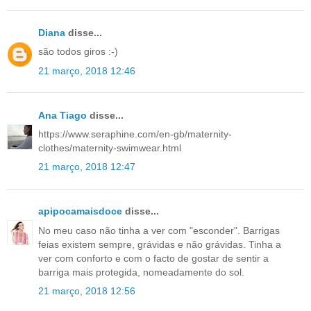
Diana
disse...
são todos giros :-)
21 março, 2018 12:46
Ana Tiago
disse...
https://www.seraphine.com/en-gb/maternity-
clothes/maternity-swimwear.html
21 março, 2018 12:47
apipocamaisdoce
disse...
No meu caso não tinha a ver com "esconder". Barrigas
feias existem sempre, grávidas e não grávidas. Tinha a
ver com conforto e com o facto de gostar de sentir a
barriga mais protegida, nomeadamente do sol.
21 março, 2018 12:56