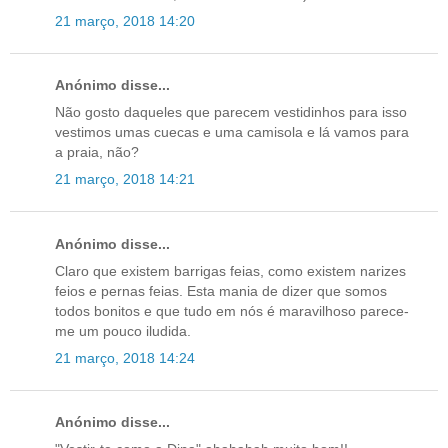
21 março, 2018 14:20
Anónimo disse...
Não gosto daqueles que parecem vestidinhos para isso
vestimos umas cuecas e uma camisola e lá vamos para
a praia, não?
21 março, 2018 14:21
Anónimo disse...
Claro que existem barrigas feias, como existem narizes
feios e pernas feias. Esta mania de dizer que somos
todos bonitos e que tudo em nós é maravilhoso parece-
me um pouco iludida.
21 março, 2018 14:24
Anónimo disse...