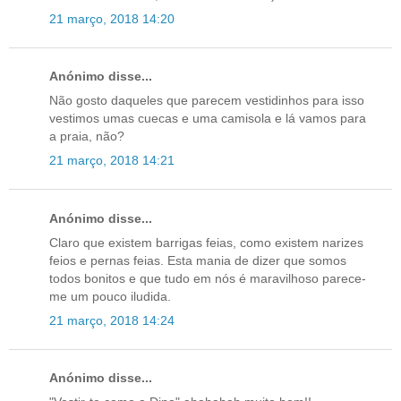
21 março, 2018 14:20
Anónimo disse...
Não gosto daqueles que parecem vestidinhos para isso
vestimos umas cuecas e uma camisola e lá vamos para
a praia, não?
21 março, 2018 14:21
Anónimo disse...
Claro que existem barrigas feias, como existem narizes
feios e pernas feias. Esta mania de dizer que somos
todos bonitos e que tudo em nós é maravilhoso parece-
me um pouco iludida.
21 março, 2018 14:24
Anónimo disse...