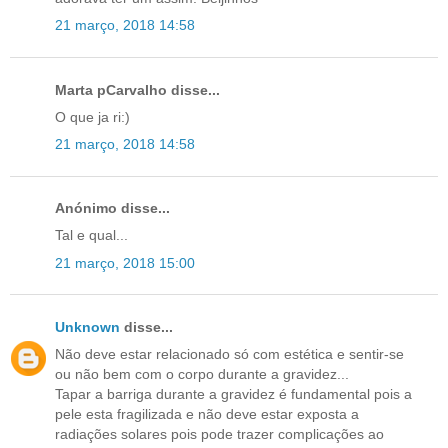
21 março, 2018 14:58
Marta pCarvalho disse...
O que ja ri:)
21 março, 2018 14:58
Anónimo disse...
Tal e qual...
21 março, 2018 15:00
Unknown
disse...
Não deve estar relacionado só com estética e sentir-se
ou não bem com o corpo durante a gravidez...
Tapar a barriga durante a gravidez é fundamental pois a
pele esta fragilizada e não deve estar exposta a
radiações solares pois pode trazer complicações ao