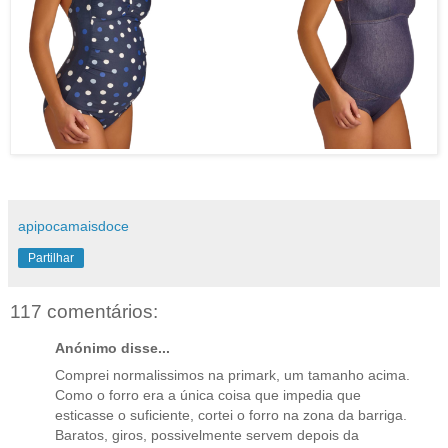
apipocamaisdoce
Partilhar
117 comentários:
Anónimo disse...
Comprei normalissimos na primark, um tamanho acima.
Como o forro era a única coisa que impedia que
esticasse o suficiente, cortei o forro na zona da barriga.
Baratos, giros, possivelmente servem depois da