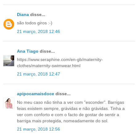
Diana
disse...
são todos giros :-)
21 março, 2018 12:46
Ana Tiago
disse...
https://www.seraphine.com/en-gb/maternity-
clothes/maternity-swimwear.html
21 março, 2018 12:47
apipocamaisdoce
disse...
No meu caso não tinha a ver com "esconder". Barrigas
feias existem sempre, grávidas e não grávidas. Tinha a
ver com conforto e com o facto de gostar de sentir a
barriga mais protegida, nomeadamente do sol.
21 março, 2018 12:56