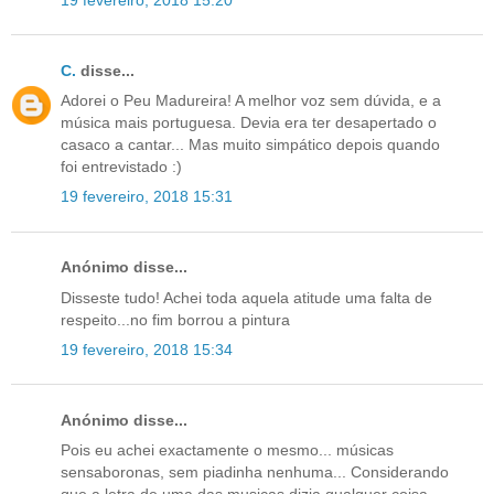
C.
disse...
Adorei o Peu Madureira! A melhor voz sem dúvida, e a
música mais portuguesa. Devia era ter desapertado o
casaco a cantar... Mas muito simpático depois quando
foi entrevistado :)
19 fevereiro, 2018 15:31
Anónimo disse...
Disseste tudo! Achei toda aquela atitude uma falta de
respeito...no fim borrou a pintura
19 fevereiro, 2018 15:34
Anónimo disse...
Pois eu achei exactamente o mesmo... músicas
sensaboronas, sem piadinha nenhuma... Considerando