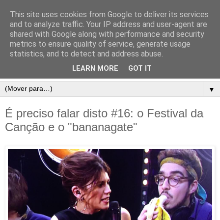
This site uses cookies from Google to deliver its services
and to analyze traffic. Your IP address and user-agent are
shared with Google along with performance and security
metrics to ensure quality of service, generate usage
statistics, and to detect and address abuse.
LEARN MORE
GOT IT
▼
É preciso falar disto #16: o Festival da
Canção e o "bananagate"