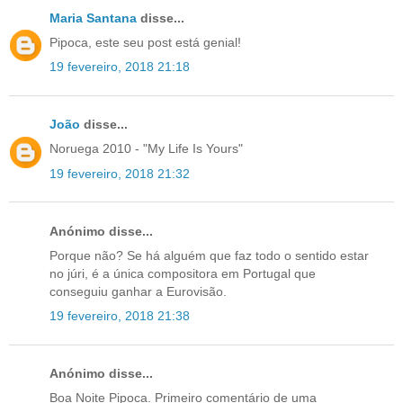
Maria Santana
disse...
Pipoca, este seu post está genial!
19 fevereiro, 2018 21:18
João
disse...
Noruega 2010 - "My Life Is Yours"
19 fevereiro, 2018 21:32
Anónimo disse...
Porque não? Se há alguém que faz todo o sentido estar
no júri, é a única compositora em Portugal que
conseguiu ganhar a Eurovisão.
19 fevereiro, 2018 21:38
Anónimo disse...
Boa Noite Pipoca. Primeiro comentário de uma