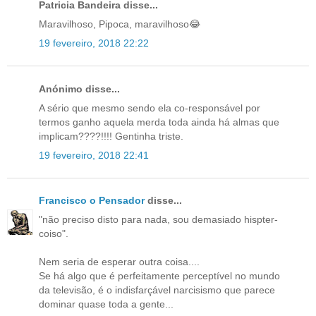
Patricia Bandeira disse...
Maravilhoso, Pipoca, maravilhoso😂
19 fevereiro, 2018 22:22
Anónimo disse...
A sério que mesmo sendo ela co-responsável por
termos ganho aquela merda toda ainda há almas que
implicam????!!!! Gentinha triste.
19 fevereiro, 2018 22:41
Francisco o Pensador
disse...
"não preciso disto para nada, sou demasiado hispter-
coiso".
Nem seria de esperar outra coisa....
Se há algo que é perfeitamente perceptível no mundo
da televisão, é o indisfarçável narcisismo que parece
dominar quase toda a gente...