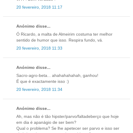
20 fevereiro, 2018 11:17
Anónimo disse...
Ó Ricardo, a malta de Almeirim costuma ter melhor
sentido de humor que isso. Respira fundo, vá.
20 fevereiro, 2018 11:33
Anónimo disse...
Sacro-agro-beta... ahahahahahah, ganhou!
É que é exactamente isso :)
20 fevereiro, 2018 11:34
Anónimo disse...
Ah, mas não é tão hipster/parvo/faltadeberço que hoje
em dia é apanágio de ser bem?
Qual o problema? Se lhe apetecer ser parvo e isso ser