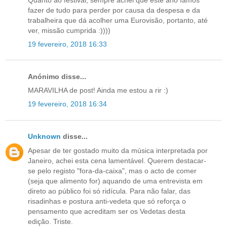
fazer de tudo para perder por causa da despesa e da
trabalheira que dá acolher uma Eurovisão, portanto, até
ver, missão cumprida :))))
19 fevereiro, 2018 16:33
Anónimo disse...
MARAVILHA de post! Ainda me estou a rir :)
19 fevereiro, 2018 16:34
Unknown
disse...
Apesar de ter gostado muito da música interpretada por
Janeiro, achei esta cena lamentável. Querem destacar-
se pelo registo "fora-da-caixa", mas o acto de comer
(seja que alimento for) aquando de uma entrevista em
direto ao público foi só ridícula. Para não falar, das
risadinhas e postura anti-vedeta que só reforça o
pensamento que acreditam ser os Vedetas desta
edição. Triste.