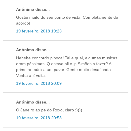
Anónimo disse...
Gostei muito do seu ponto de vista! Completamente de
acordo!
19 fevereiro, 2018 19:23
Anónimo disse...
Hehehe concordo pipoca! Tal e qual, algumas músicas
eram péssimas. Q estava ali o jp Simões a fazer? A
primeira música um pavor. Gente muito desafinada.
Venha a 2 volta.
19 fevereiro, 2018 20:09
Anónimo disse...
O Janeiro ao pé do Roxo, claro :))))
19 fevereiro, 2018 20:53