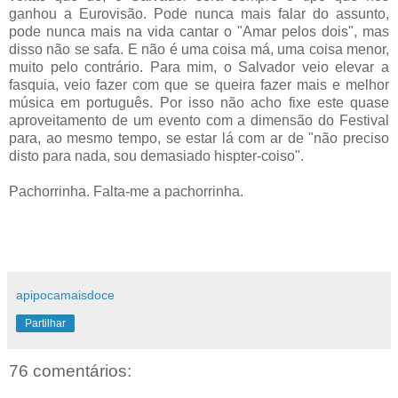
ganhou a Eurovisão. Pode nunca mais falar do assunto,
pode nunca mais na vida cantar o "Amar pelos dois", mas
disso não se safa. E não é uma coisa má, uma coisa menor,
muito pelo contrário. Para mim, o Salvador veio elevar a
fasquia, veio fazer com que se queira fazer mais e melhor
música em português. Por isso não acho fixe este quase
aproveitamento de um evento com a dimensão do Festival
para, ao mesmo tempo, se estar lá com ar de "não preciso
disto para nada, sou demasiado hispter-coiso".
Pachorrinha. Falta-me a pachorrinha.
apipocamaisdoce
Partilhar
76 comentários: