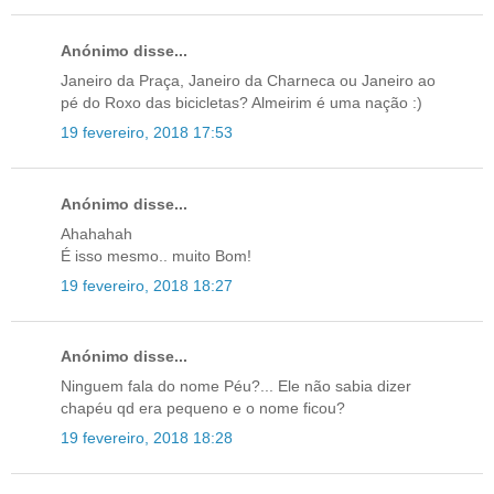
Anónimo disse...
Janeiro da Praça, Janeiro da Charneca ou Janeiro ao
pé do Roxo das bicicletas? Almeirim é uma nação :)
19 fevereiro, 2018 17:53
Anónimo disse...
Ahahahah
É isso mesmo.. muito Bom!
19 fevereiro, 2018 18:27
Anónimo disse...
Ninguem fala do nome Péu?... Ele não sabia dizer
chapéu qd era pequeno e o nome ficou?
19 fevereiro, 2018 18:28