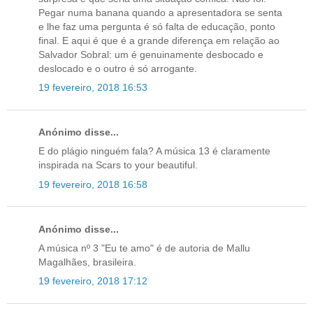
Pegar numa banana quando a apresentadora se senta
e lhe faz uma pergunta é só falta de educação, ponto
final. E aqui é que é a grande diferença em relação ao
Salvador Sobral: um é genuinamente desbocado e
deslocado e o outro é só arrogante.
19 fevereiro, 2018 16:53
Anónimo disse...
E do plágio ninguém fala? A música 13 é claramente
inspirada na Scars to your beautiful.
19 fevereiro, 2018 16:58
Anónimo disse...
A música nº 3 "Eu te amo" é de autoria de Mallu
Magalhães, brasileira.
19 fevereiro, 2018 17:12