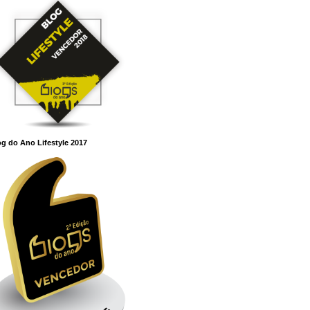
g do Ano Lifestyle 2017