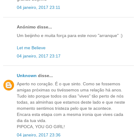
04 janeiro, 2017 23:11
Anónimo disse...
Um beijinho e muita força para este novo "arranque" :)
Let me Believe
04 janeiro, 2017 23:17
Unknown
disse...
Aperto no coração. É o que sinto. Como se fossemos
amigas próximas ou tivéssemos uma relação há anos.
Tudo isto porque todos os dias "vives" tão perto de nós
todas, as alminhas que estamos deste lado e que neste
momento sentimos tristeza pelo que te acontece.
Encara esta etapa com a mesma ironia que vives cada
dia da tua vida.
PIPOCA, YOU GO GIRL!
04 janeiro, 2017 23:36