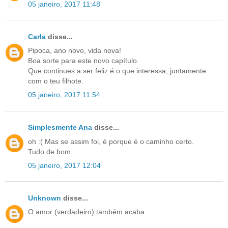
05 janeiro, 2017 11:48
Carla
disse...
Pipoca, ano novo, vida nova!
Boa sorte para este novo capítulo.
Que continues a ser feliz é o que interessa, juntamente
com o teu filhote.
05 janeiro, 2017 11:54
Simplesmente Ana
disse...
oh :( Mas se assim foi, é porque é o caminho certo.
Tudo de bom.
05 janeiro, 2017 12:04
Unknown
disse...
O amor (verdadeiro) também acaba.