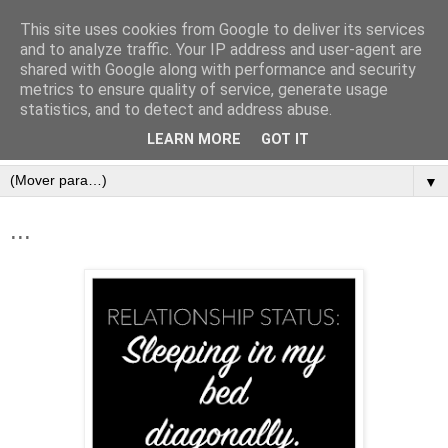
This site uses cookies from Google to deliver its services
and to analyze traffic. Your IP address and user-agent are
shared with Google along with performance and security
metrics to ensure quality of service, generate usage
statistics, and to detect and address abuse.
LEARN MORE
GOT IT
▼
...