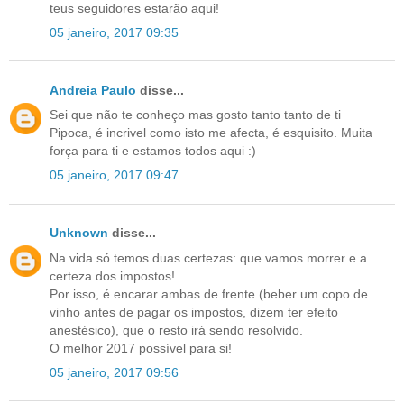
teus seguidores estarão aqui!
05 janeiro, 2017 09:35
Andreia Paulo
disse...
Sei que não te conheço mas gosto tanto tanto de ti
Pipoca, é incrivel como isto me afecta, é esquisito. Muita
força para ti e estamos todos aqui :)
05 janeiro, 2017 09:47
Unknown
disse...
Na vida só temos duas certezas: que vamos morrer e a
certeza dos impostos!
Por isso, é encarar ambas de frente (beber um copo de
vinho antes de pagar os impostos, dizem ter efeito
anestésico), que o resto irá sendo resolvido.
O melhor 2017 possível para si!
05 janeiro, 2017 09:56