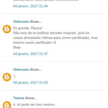
04 janeiro, 2017 21:34
Unknown
disse...
Es grande, Pipoca!
Não tens de te justificar perante ninguém, pois há
coisas demasiado íntimas para serem partilhadas, mas
mesmo assim partilhaste <3
Beijo
04 janeiro, 2017 21:37
Unknown
disse...
:(
04 janeiro, 2017 21:43
Teresa
disse...
é, só pode ser isso mesmo.