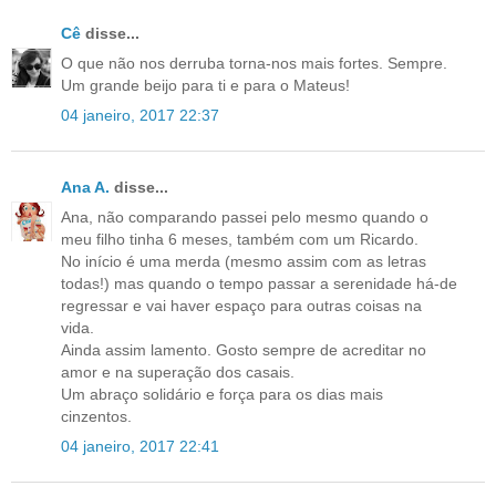
Cê
disse...
O que não nos derruba torna-nos mais fortes. Sempre.
Um grande beijo para ti e para o Mateus!
04 janeiro, 2017 22:37
Ana A.
disse...
Ana, não comparando passei pelo mesmo quando o
meu filho tinha 6 meses, também com um Ricardo.
No início é uma merda (mesmo assim com as letras
todas!) mas quando o tempo passar a serenidade há-de
regressar e vai haver espaço para outras coisas na
vida.
Ainda assim lamento. Gosto sempre de acreditar no
amor e na superação dos casais.
Um abraço solidário e força para os dias mais
cinzentos.
04 janeiro, 2017 22:41