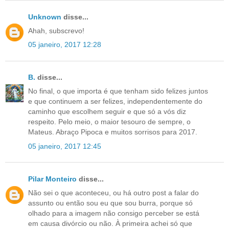
Unknown
disse...
Ahah, subscrevo!
05 janeiro, 2017 12:28
B.
disse...
No final, o que importa é que tenham sido felizes juntos
e que continuem a ser felizes, independentemente do
caminho que escolhem seguir e que só a vós diz
respeito. Pelo meio, o maior tesouro de sempre, o
Mateus. Abraço Pipoca e muitos sorrisos para 2017.
05 janeiro, 2017 12:45
Pilar Monteiro
disse...
Não sei o que aconteceu, ou há outro post a falar do
assunto ou então sou eu que sou burra, porque só
olhado para a imagem não consigo perceber se está
em causa divórcio ou não. À primeira achei só que