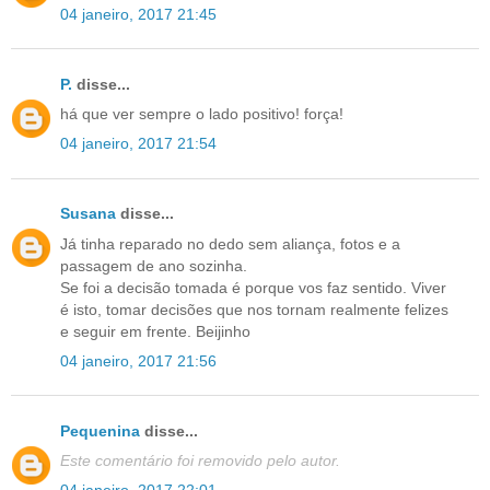
04 janeiro, 2017 21:45
P.
disse...
há que ver sempre o lado positivo! força!
04 janeiro, 2017 21:54
Susana
disse...
Já tinha reparado no dedo sem aliança, fotos e a
passagem de ano sozinha.
Se foi a decisão tomada é porque vos faz sentido. Viver
é isto, tomar decisões que nos tornam realmente felizes
e seguir em frente. Beijinho
04 janeiro, 2017 21:56
Pequenina
disse...
Este comentário foi removido pelo autor.