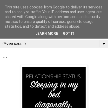
This site uses cookies from Google to deliver its services
and to analyze traffic. Your IP address and user-agent are
shared with Google along with performance and security
metrics to ensure quality of service, generate usage
statistics, and to detect and address abuse.
LEARN MORE
GOT IT
▼
...