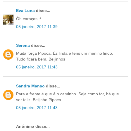
Eva Luna
disse...
Óh caraças :/
05 janeiro, 2017 11:39
Serena
disse...
Muita força Pipoca. És linda e tens um menino lindo.
Tudo ficará bem. Beijinhos
05 janeiro, 2017 11:43
Sandra Manso
disse...
Para a frente é que é o caminho. Seja como for, há que
ser feliz. Beijinho Pipoca.
05 janeiro, 2017 11:43
Anónimo disse...