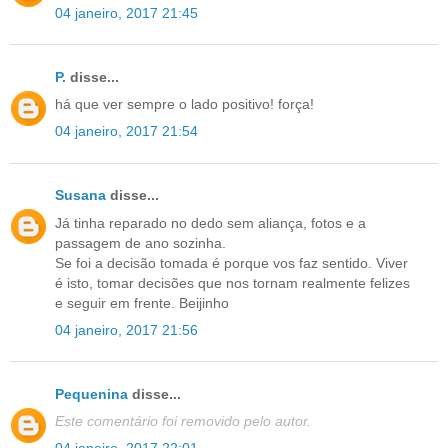
04 janeiro, 2017 21:45
P.
disse...
há que ver sempre o lado positivo! força!
04 janeiro, 2017 21:54
Susana
disse...
Já tinha reparado no dedo sem aliança, fotos e a
passagem de ano sozinha.
Se foi a decisão tomada é porque vos faz sentido. Viver
é isto, tomar decisões que nos tornam realmente felizes
e seguir em frente. Beijinho
04 janeiro, 2017 21:56
Pequenina
disse...
Este comentário foi removido pelo autor.