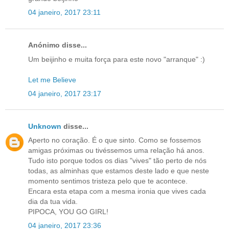
04 janeiro, 2017 23:11
Anónimo disse...
Um beijinho e muita força para este novo "arranque" :)
Let me Believe
04 janeiro, 2017 23:17
Unknown
disse...
Aperto no coração. É o que sinto. Como se fossemos
amigas próximas ou tivéssemos uma relação há anos.
Tudo isto porque todos os dias "vives" tão perto de nós
todas, as alminhas que estamos deste lado e que neste
momento sentimos tristeza pelo que te acontece.
Encara esta etapa com a mesma ironia que vives cada
dia da tua vida.
PIPOCA, YOU GO GIRL!
04 janeiro, 2017 23:36