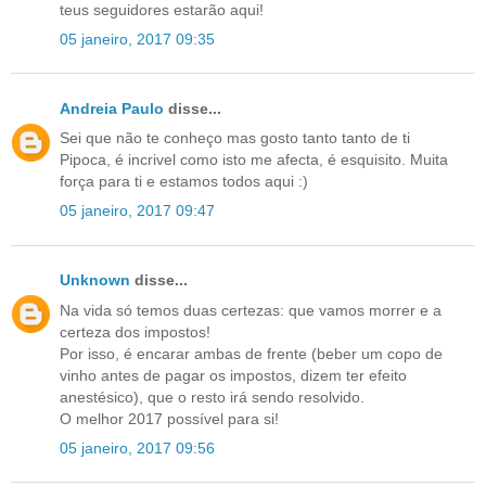
teus seguidores estarão aqui!
05 janeiro, 2017 09:35
Andreia Paulo
disse...
Sei que não te conheço mas gosto tanto tanto de ti
Pipoca, é incrivel como isto me afecta, é esquisito. Muita
força para ti e estamos todos aqui :)
05 janeiro, 2017 09:47
Unknown
disse...
Na vida só temos duas certezas: que vamos morrer e a
certeza dos impostos!
Por isso, é encarar ambas de frente (beber um copo de
vinho antes de pagar os impostos, dizem ter efeito
anestésico), que o resto irá sendo resolvido.
O melhor 2017 possível para si!
05 janeiro, 2017 09:56