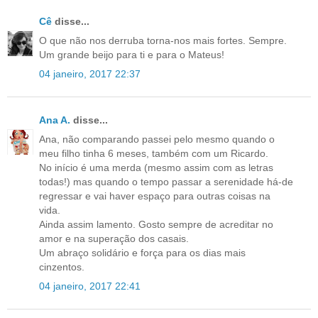
Cê
disse...
O que não nos derruba torna-nos mais fortes. Sempre.
Um grande beijo para ti e para o Mateus!
04 janeiro, 2017 22:37
Ana A.
disse...
Ana, não comparando passei pelo mesmo quando o
meu filho tinha 6 meses, também com um Ricardo.
No início é uma merda (mesmo assim com as letras
todas!) mas quando o tempo passar a serenidade há-de
regressar e vai haver espaço para outras coisas na
vida.
Ainda assim lamento. Gosto sempre de acreditar no
amor e na superação dos casais.
Um abraço solidário e força para os dias mais
cinzentos.
04 janeiro, 2017 22:41