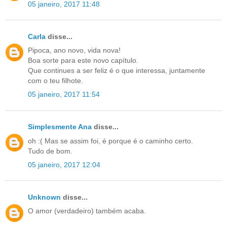
05 janeiro, 2017 11:48
Carla
disse...
Pipoca, ano novo, vida nova!
Boa sorte para este novo capítulo.
Que continues a ser feliz é o que interessa, juntamente
com o teu filhote.
05 janeiro, 2017 11:54
Simplesmente Ana
disse...
oh :( Mas se assim foi, é porque é o caminho certo.
Tudo de bom.
05 janeiro, 2017 12:04
Unknown
disse...
O amor (verdadeiro) também acaba.