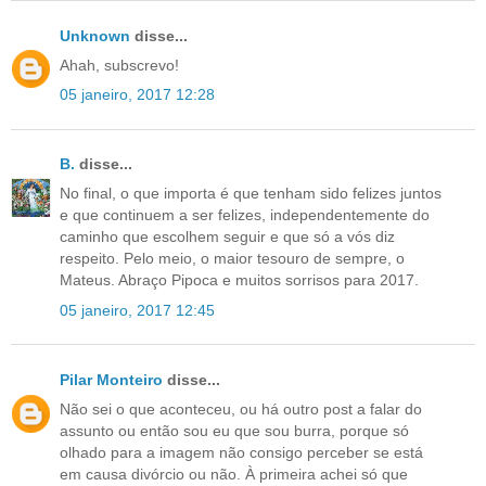
Unknown
disse...
Ahah, subscrevo!
05 janeiro, 2017 12:28
B.
disse...
No final, o que importa é que tenham sido felizes juntos
e que continuem a ser felizes, independentemente do
caminho que escolhem seguir e que só a vós diz
respeito. Pelo meio, o maior tesouro de sempre, o
Mateus. Abraço Pipoca e muitos sorrisos para 2017.
05 janeiro, 2017 12:45
Pilar Monteiro
disse...
Não sei o que aconteceu, ou há outro post a falar do
assunto ou então sou eu que sou burra, porque só
olhado para a imagem não consigo perceber se está
em causa divórcio ou não. À primeira achei só que