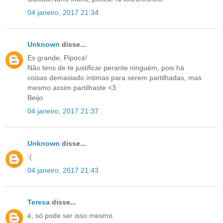
04 janeiro, 2017 21:34
Unknown
disse...
Es grande, Pipoca!
Não tens de te justificar perante ninguém, pois há
coisas demasiado íntimas para serem partilhadas, mas
mesmo assim partilhaste <3
Beijo
04 janeiro, 2017 21:37
Unknown
disse...
:(
04 janeiro, 2017 21:43
Teresa
disse...
é, só pode ser isso mesmo.