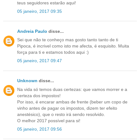
teus seguidores estarão aqui!
05 janeiro, 2017 09:35
Andreia Paulo
disse...
Sei que não te conheço mas gosto tanto tanto de ti
Pipoca, é incrivel como isto me afecta, é esquisito. Muita
força para ti e estamos todos aqui :)
05 janeiro, 2017 09:47
Unknown
disse...
Na vida só temos duas certezas: que vamos morrer e a
certeza dos impostos!
Por isso, é encarar ambas de frente (beber um copo de
vinho antes de pagar os impostos, dizem ter efeito
anestésico), que o resto irá sendo resolvido.
O melhor 2017 possível para si!
05 janeiro, 2017 09:56