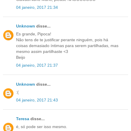
04 janeiro, 2017 21:34
Unknown
disse...
Es grande, Pipoca!
Não tens de te justificar perante ninguém, pois há
coisas demasiado íntimas para serem partilhadas, mas
mesmo assim partilhaste <3
Beijo
04 janeiro, 2017 21:37
Unknown
disse...
:(
04 janeiro, 2017 21:43
Teresa
disse...
é, só pode ser isso mesmo.