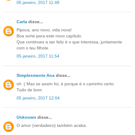
05 janeiro, 2017 11:48
Carla
disse...
Pipoca, ano novo, vida nova!
Boa sorte para este novo capítulo.
Que continues a ser feliz é o que interessa, juntamente
com o teu filhote.
05 janeiro, 2017 11:54
Simplesmente Ana
disse...
oh :( Mas se assim foi, é porque é o caminho certo.
Tudo de bom.
05 janeiro, 2017 12:04
Unknown
disse...
O amor (verdadeiro) também acaba.