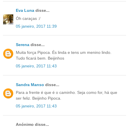
Eva Luna
disse...
Óh caraças :/
05 janeiro, 2017 11:39
Serena
disse...
Muita força Pipoca. És linda e tens um menino lindo.
Tudo ficará bem. Beijinhos
05 janeiro, 2017 11:43
Sandra Manso
disse...
Para a frente é que é o caminho. Seja como for, há que
ser feliz. Beijinho Pipoca.
05 janeiro, 2017 11:43
Anónimo disse...