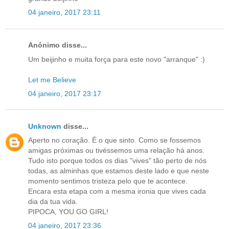
04 janeiro, 2017 23:11
Anónimo disse...
Um beijinho e muita força para este novo "arranque" :)
Let me Believe
04 janeiro, 2017 23:17
Unknown
disse...
Aperto no coração. É o que sinto. Como se fossemos
amigas próximas ou tivéssemos uma relação há anos.
Tudo isto porque todos os dias "vives" tão perto de nós
todas, as alminhas que estamos deste lado e que neste
momento sentimos tristeza pelo que te acontece.
Encara esta etapa com a mesma ironia que vives cada
dia da tua vida.
PIPOCA, YOU GO GIRL!
04 janeiro, 2017 23:36