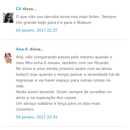
Cê
disse...
O que não nos derruba torna-nos mais fortes. Sempre.
Um grande beijo para ti e para o Mateus!
04 janeiro, 2017 22:37
Ana A.
disse...
Ana, não comparando passei pelo mesmo quando o
meu filho tinha 6 meses, também com um Ricardo.
No início é uma merda (mesmo assim com as letras
todas!) mas quando o tempo passar a serenidade há-de
regressar e vai haver espaço para outras coisas na
vida.
Ainda assim lamento. Gosto sempre de acreditar no
amor e na superação dos casais.
Um abraço solidário e força para os dias mais
cinzentos.
04 janeiro, 2017 22:41