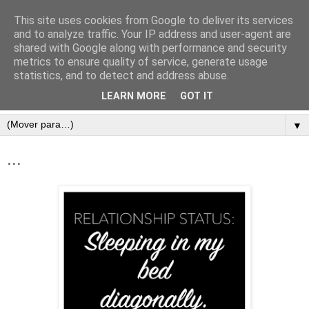
This site uses cookies from Google to deliver its services
and to analyze traffic. Your IP address and user-agent are
shared with Google along with performance and security
metrics to ensure quality of service, generate usage
statistics, and to detect and address abuse.
LEARN MORE
GOT IT
▼
...