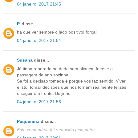
04 janeiro, 2017 21:45
P.
disse...
há que ver sempre o lado positivo! força!
04 janeiro, 2017 21:54
Susana
disse...
Já tinha reparado no dedo sem aliança, fotos e a
passagem de ano sozinha.
Se foi a decisão tomada é porque vos faz sentido. Viver
é isto, tomar decisões que nos tornam realmente felizes
e seguir em frente. Beijinho
04 janeiro, 2017 21:56
Pequenina
disse...
Este comentário foi removido pelo autor.