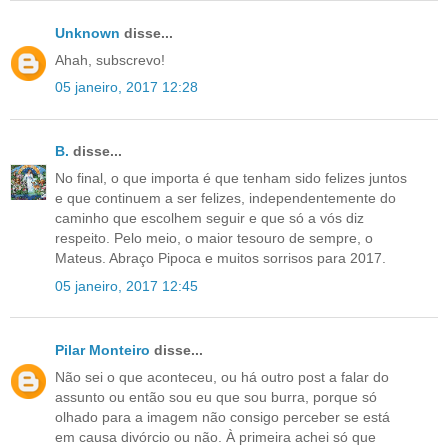
Unknown
disse...
Ahah, subscrevo!
05 janeiro, 2017 12:28
B.
disse...
No final, o que importa é que tenham sido felizes juntos
e que continuem a ser felizes, independentemente do
caminho que escolhem seguir e que só a vós diz
respeito. Pelo meio, o maior tesouro de sempre, o
Mateus. Abraço Pipoca e muitos sorrisos para 2017.
05 janeiro, 2017 12:45
Pilar Monteiro
disse...
Não sei o que aconteceu, ou há outro post a falar do
assunto ou então sou eu que sou burra, porque só
olhado para a imagem não consigo perceber se está
em causa divórcio ou não. À primeira achei só que