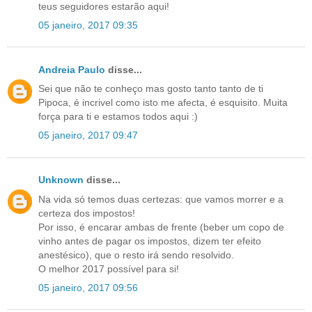
teus seguidores estarão aqui!
05 janeiro, 2017 09:35
Andreia Paulo
disse...
Sei que não te conheço mas gosto tanto tanto de ti
Pipoca, é incrivel como isto me afecta, é esquisito. Muita
força para ti e estamos todos aqui :)
05 janeiro, 2017 09:47
Unknown
disse...
Na vida só temos duas certezas: que vamos morrer e a
certeza dos impostos!
Por isso, é encarar ambas de frente (beber um copo de
vinho antes de pagar os impostos, dizem ter efeito
anestésico), que o resto irá sendo resolvido.
O melhor 2017 possível para si!
05 janeiro, 2017 09:56