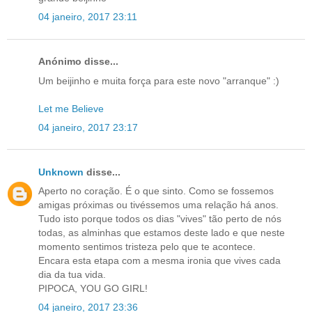
04 janeiro, 2017 23:11
Anónimo disse...
Um beijinho e muita força para este novo "arranque" :)
Let me Believe
04 janeiro, 2017 23:17
Unknown
disse...
Aperto no coração. É o que sinto. Como se fossemos
amigas próximas ou tivéssemos uma relação há anos.
Tudo isto porque todos os dias "vives" tão perto de nós
todas, as alminhas que estamos deste lado e que neste
momento sentimos tristeza pelo que te acontece.
Encara esta etapa com a mesma ironia que vives cada
dia da tua vida.
PIPOCA, YOU GO GIRL!
04 janeiro, 2017 23:36