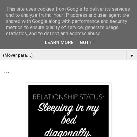
This site uses cookies from Google to deliver its services
and to analyze traffic. Your IP address and user-agent are
shared with Google along with performance and security
metrics to ensure quality of service, generate usage
statistics, and to detect and address abuse.
LEARN MORE
GOT IT
▼
...