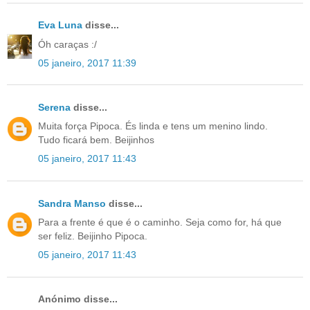
Eva Luna
disse...
Óh caraças :/
05 janeiro, 2017 11:39
Serena
disse...
Muita força Pipoca. És linda e tens um menino lindo.
Tudo ficará bem. Beijinhos
05 janeiro, 2017 11:43
Sandra Manso
disse...
Para a frente é que é o caminho. Seja como for, há que
ser feliz. Beijinho Pipoca.
05 janeiro, 2017 11:43
Anónimo disse...