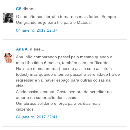
Cê
disse...
O que não nos derruba torna-nos mais fortes. Sempre.
Um grande beijo para ti e para o Mateus!
04 janeiro, 2017 22:37
Ana A.
disse...
Ana, não comparando passei pelo mesmo quando o
meu filho tinha 6 meses, também com um Ricardo.
No início é uma merda (mesmo assim com as letras
todas!) mas quando o tempo passar a serenidade há-de
regressar e vai haver espaço para outras coisas na
vida.
Ainda assim lamento. Gosto sempre de acreditar no
amor e na superação dos casais.
Um abraço solidário e força para os dias mais
cinzentos.
04 janeiro, 2017 22:41