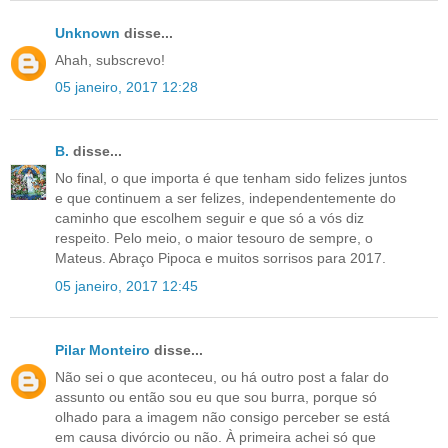
Unknown
disse...
Ahah, subscrevo!
05 janeiro, 2017 12:28
B.
disse...
No final, o que importa é que tenham sido felizes juntos
e que continuem a ser felizes, independentemente do
caminho que escolhem seguir e que só a vós diz
respeito. Pelo meio, o maior tesouro de sempre, o
Mateus. Abraço Pipoca e muitos sorrisos para 2017.
05 janeiro, 2017 12:45
Pilar Monteiro
disse...
Não sei o que aconteceu, ou há outro post a falar do
assunto ou então sou eu que sou burra, porque só
olhado para a imagem não consigo perceber se está
em causa divórcio ou não. À primeira achei só que