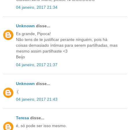
04 janeiro, 2017 21:34
Unknown
disse...
Es grande, Pipoca!
Não tens de te justificar perante ninguém, pois há
coisas demasiado íntimas para serem partilhadas, mas
mesmo assim partilhaste <3
Beijo
04 janeiro, 2017 21:37
Unknown
disse...
:(
04 janeiro, 2017 21:43
Teresa
disse...
é, só pode ser isso mesmo.