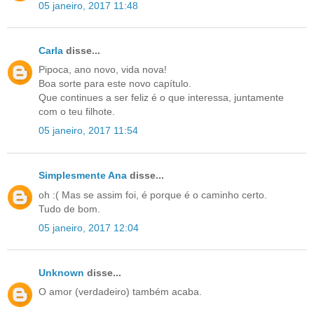
05 janeiro, 2017 11:48
Carla
disse...
Pipoca, ano novo, vida nova!
Boa sorte para este novo capítulo.
Que continues a ser feliz é o que interessa, juntamente
com o teu filhote.
05 janeiro, 2017 11:54
Simplesmente Ana
disse...
oh :( Mas se assim foi, é porque é o caminho certo.
Tudo de bom.
05 janeiro, 2017 12:04
Unknown
disse...
O amor (verdadeiro) também acaba.