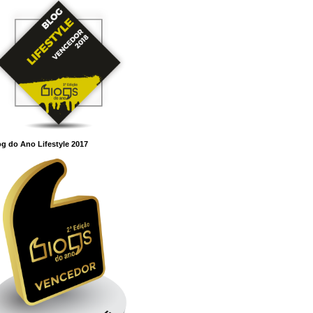
g do Ano Lifestyle 2017