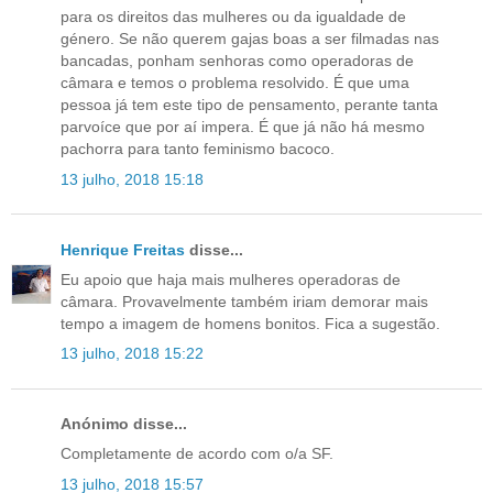
para os direitos das mulheres ou da igualdade de
género. Se não querem gajas boas a ser filmadas nas
bancadas, ponham senhoras como operadoras de
câmara e temos o problema resolvido. É que uma
pessoa já tem este tipo de pensamento, perante tanta
parvoíce que por aí impera. É que já não há mesmo
pachorra para tanto feminismo bacoco.
13 julho, 2018 15:18
Henrique Freitas
disse...
Eu apoio que haja mais mulheres operadoras de
câmara. Provavelmente também iriam demorar mais
tempo a imagem de homens bonitos. Fica a sugestão.
13 julho, 2018 15:22
Anónimo disse...
Completamente de acordo com o/a SF.
13 julho, 2018 15:57