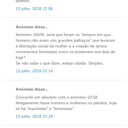
quando...
13 julho, 2018 22:06
Anónimo disse...
Anónimo 15h05, será que foram os "tempos em que
homens não eram uns grandes palhaços" que levaram
à libertação social da mulher e à criação de tantos
movimentos feministas como os existentes nos dias de
hoje?
Se não sabe o que dizer, esteja calada. Simples.
13 julho, 2018 22:14
Anónimo disse...
Concordo em absoluto com o anónimo 10:58.
Antigamente havia homens e mulheres no planeta, hoje
só há "machistas" e "feministas".
13 julho, 2018 22:18