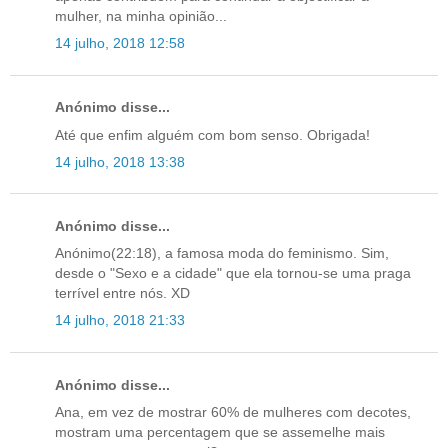
mulher, na minha opinião...
14 julho, 2018 12:58
Anónimo disse...
Até que enfim alguém com bom senso. Obrigada!
14 julho, 2018 13:38
Anónimo disse...
Anónimo(22:18), a famosa moda do feminismo. Sim,
desde o "Sexo e a cidade" que ela tornou-se uma praga
terrível entre nós. XD
14 julho, 2018 21:33
Anónimo disse...
Ana, em vez de mostrar 60% de mulheres com decotes,
mostram uma percentagem que se assemelhe mais