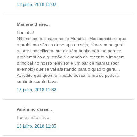
13 julho, 2018 11:02
Mariana disse...
Bom dia!
Não sei se foi o caso neste Mundial...Mas considero que
o problema são os close-ups ou seja, filmarem no geral
ou até especificamente alguém bonito não me parece
problemático a questão é quando de repente a imagem
principal no nosso televisor é um par de mamas (por
exemplo) que se vai afastando para o quadro geral...
Acredito que quem é filmado dessa forma se poderá
sentir desconfortável.
13 julho, 2018 11:32
Anónimo disse...
Ew, eu não li isto.
13 julho, 2018 11:35