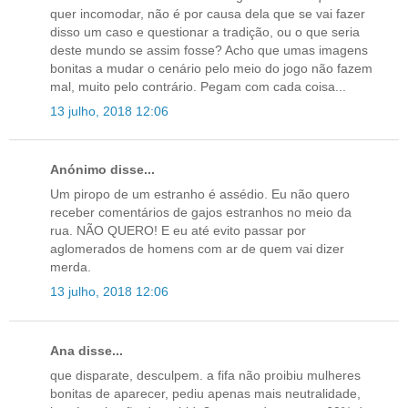
quer incomodar, não é por causa dela que se vai fazer
disso um caso e questionar a tradição, ou o que seria
deste mundo se assim fosse? Acho que umas imagens
bonitas a mudar o cenário pelo meio do jogo não fazem
mal, muito pelo contrário. Pegam com cada coisa...
13 julho, 2018 12:06
Anónimo disse...
Um piropo de um estranho é assédio. Eu não quero
receber comentários de gajos estranhos no meio da
rua. NÃO QUERO! E eu até evito passar por
aglomerados de homens com ar de quem vai dizer
merda.
13 julho, 2018 12:06
Ana disse...
que disparate, desculpem. a fifa não proibiu mulheres
bonitas de aparecer, pediu apenas mais neutralidade,