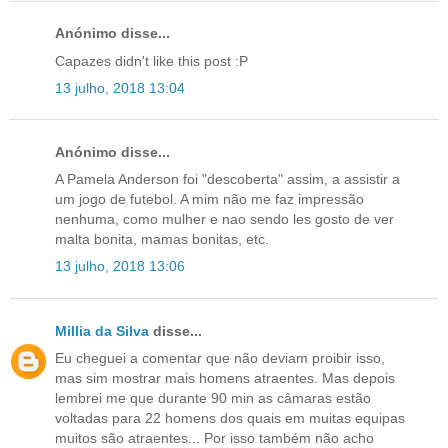
Anónimo disse...
Capazes didn't like this post :P
13 julho, 2018 13:04
Anónimo disse...
A Pamela Anderson foi "descoberta" assim, a assistir a
um jogo de futebol. A mim não me faz impressão
nenhuma, como mulher e nao sendo les gosto de ver
malta bonita, mamas bonitas, etc.
13 julho, 2018 13:06
Millia da Silva
disse...
Eu cheguei a comentar que não deviam proibir isso,
mas sim mostrar mais homens atraentes. Mas depois
lembrei me que durante 90 min as câmaras estão
voltadas para 22 homens dos quais em muitas equipas
muitos são atraentes... Por isso também não acho