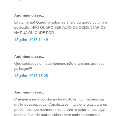
Anónimo disse...
Exatamente! Quero lá saber se é feio ou gordo ou giro e
gostosão. NÃO QUERO SER ALVO DE COMENTÁRIOS
NA RUA OU ONDE FOR.
13 julho, 2018 14:49
Anónimo disse...
Que saudades em que homens não eram uns grandes
palhaços!!!
13 julho, 2018 15:05
Anónimo disse...
Cheguei a uma conclusão há muito tempo: há pessoas
muito desocupadas. Canalizassem tais energias para os
problemas que realmente importam, e estaríamos aqui
todas a falar de outras coisas bem mais importantes