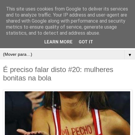
This site uses cookies from Google to deliver its services
and to analyze traffic. Your IP address and user-agent are
shared with Google along with performance and security
metrics to ensure quality of service, generate usage
statistics, and to detect and address abuse.
LEARN MORE
GOT IT
▼
É preciso falar disto #20: mulheres
bonitas na bola