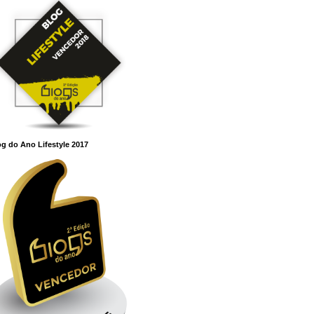
g do Ano Lifestyle 2017