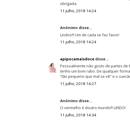
obrigada.
11 julho, 2018 14:24
Anónimo disse...
Lindos!!! Um de cada se faz favor!
11 julho, 2018 14:24
apipocamaisdoce
disse...
Pessoalmente não gosto de partes de 
tenho um bom rabo. De qualquer forma
“tão pequeno que mal se vê” e o cuecão
11 julho, 2018 14:27
Anónimo disse...
O vermelho é doutro mundo!!! LINDO!
11 julho, 2018 14:34