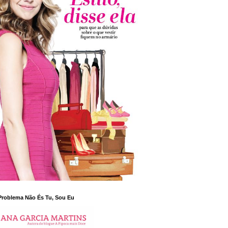
Problema Não És Tu, Sou Eu