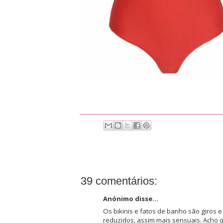
39 comentários:
Anónimo disse...
Os bikinis e fatos de banho são giros e
reduzidos, assim mais sensuais. Acho 