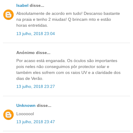
Isabel
disse...
Absolutamente de acordo em tudo! Descanso bastante
na praia e tenho 2 miudas! Q brincam mto e estão
horas entretidas.
13 julho, 2018 23:04
Anónimo disse...
Por acaso está enganada. Os óculos são importantes
pois neles não conseguimos pôr protector solar e
também eles sofrem com os raios UV e a claridade dos
dias de Verão.
13 julho, 2018 23:27
Unknown
disse...
Looooool
13 julho, 2018 23:47