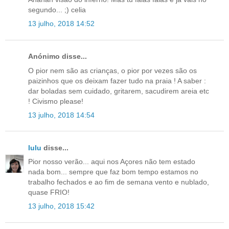
segundo... ;) celia
13 julho, 2018 14:52
Anónimo disse...
O pior nem são as crianças, o pior por vezes são os
paizinhos que os deixam fazer tudo na praia ! A saber :
dar boladas sem cuidado, gritarem, sacudirem areia etc
! Civismo please!
13 julho, 2018 14:54
lulu
disse...
Pior nosso verão... aqui nos Açores não tem estado
nada bom... sempre que faz bom tempo estamos no
trabalho fechados e ao fim de semana vento e nublado,
quase FRIO!
13 julho, 2018 15:42