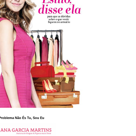
Problema Não És Tu, Sou Eu