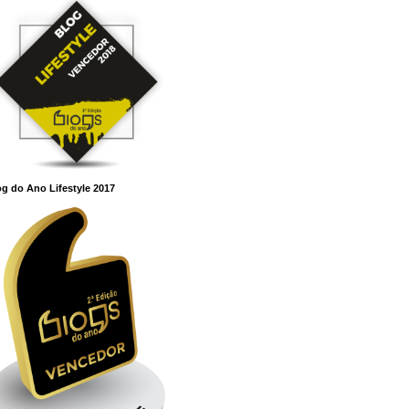
g do Ano Lifestyle 2017