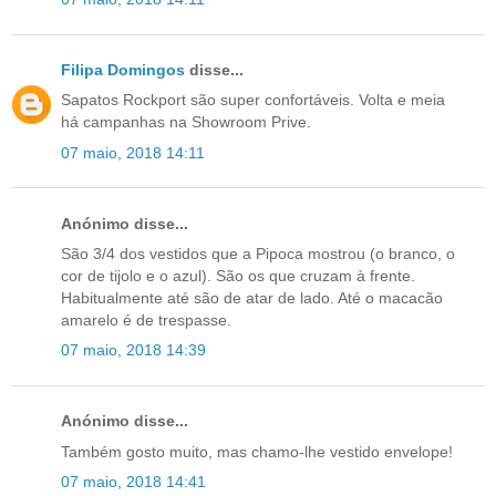
Filipa Domingos
disse...
Sapatos Rockport são super confortáveis. Volta e meia
há campanhas na Showroom Prive.
07 maio, 2018 14:11
Anónimo disse...
São 3/4 dos vestidos que a Pipoca mostrou (o branco, o
cor de tijolo e o azul). São os que cruzam à frente.
Habitualmente até são de atar de lado. Até o macacão
amarelo é de trespasse.
07 maio, 2018 14:39
Anónimo disse...
Também gosto muito, mas chamo-lhe vestido envelope!
07 maio, 2018 14:41