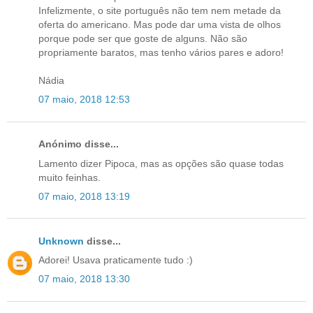
Infelizmente, o site português não tem nem metade da
oferta do americano. Mas pode dar uma vista de olhos
porque pode ser que goste de alguns. Não são
propriamente baratos, mas tenho vários pares e adoro!
Nádia
07 maio, 2018 12:53
Anónimo disse...
Lamento dizer Pipoca, mas as opções são quase todas
muito feinhas.
07 maio, 2018 13:19
Unknown
disse...
Adorei! Usava praticamente tudo :)
07 maio, 2018 13:30