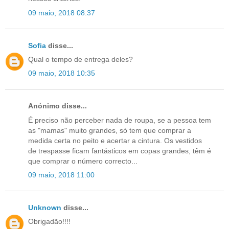
09 maio, 2018 08:37
Sofia
disse...
Qual o tempo de entrega deles?
09 maio, 2018 10:35
Anónimo disse...
É preciso não perceber nada de roupa, se a pessoa tem
as "mamas" muito grandes, só tem que comprar a
medida certa no peito e acertar a cintura. Os vestidos
de trespasse ficam fantásticos em copas grandes, têm é
que comprar o número correcto...
09 maio, 2018 11:00
Unknown
disse...
Obrigadão!!!!