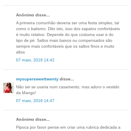
Anónimo disse...
A primeira comunhão deveria ser uma festa simples, tal
como o batismo. Dito isto, isso dos sapatos confortáveis
é muito relativo. Depende do que costuma usar e do
tipo de pé. Saltos mais baixos ou compensados são
sempre mais confortáveis que os saltos finos e muito
altos
07 maio, 2018 14:42
mysupersweettwenty
disse...
Não sei se usaria num casamento, mas adoro o vestido
da Mango!
07 maio, 2018 14:47
Anónimo disse...
Pipoca por favor pense em criar uma rubrica dedicada a