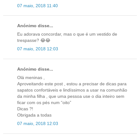
07 maio, 2018 11:40
Anónimo disse...
Eu adorava concordar, mas o que é um vestido de
trespasse? 😂😂
07 maio, 2018 12:03
Anónimo disse...
Olá meninas ,
Aproveitando este post , estou a precisar de dicas para
sapatos confortáveis e lindíssimos a usar na comunhão
da minha filha , que uma pessoa use o dia inteiro sem
ficar com os pés num “oito”
Dicas ?!
Obrigada a todas
07 maio, 2018 12:03