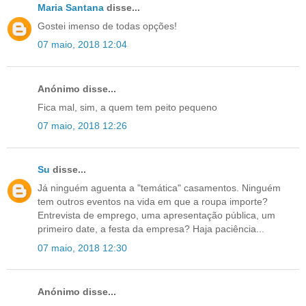
Maria Santana
disse...
Gostei imenso de todas opções!
07 maio, 2018 12:04
Anónimo disse...
Fica mal, sim, a quem tem peito pequeno
07 maio, 2018 12:26
Su
disse...
Já ninguém aguenta a "temática" casamentos. Ninguém
tem outros eventos na vida em que a roupa importe?
Entrevista de emprego, uma apresentação pública, um
primeiro date, a festa da empresa? Haja paciência...
07 maio, 2018 12:30
Anónimo disse...