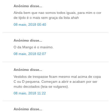
Anónimo disse...
Ainda bem que nao somos todos iguais, para mim o cor
de tijolo é o mais sem graça da lista ahah
08 maio, 2018 00:40
Anónimo disse...
O da Mango é o maximo.
08 maio, 2018 02:07
Anónimo disse...
Vestidos de trespasse ficam mesmo mal acima de copa
C ou D pequena. Começam a abrir e acabam por ser
muito decotados (leia-se vulgares).
08 maio, 2018 11:22
Anónimo disse...