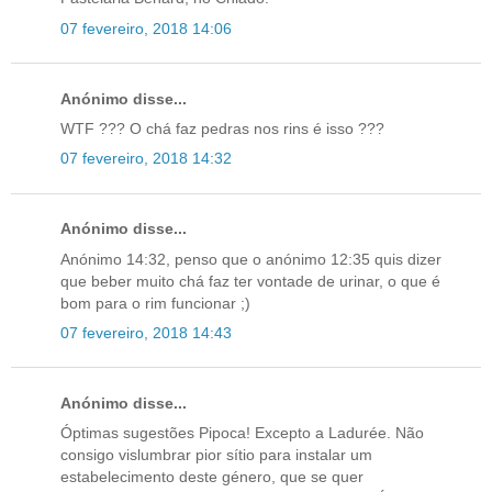
07 fevereiro, 2018 14:06
Anónimo disse...
WTF ??? O chá faz pedras nos rins é isso ???
07 fevereiro, 2018 14:32
Anónimo disse...
Anónimo 14:32, penso que o anónimo 12:35 quis dizer
que beber muito chá faz ter vontade de urinar, o que é
bom para o rim funcionar ;)
07 fevereiro, 2018 14:43
Anónimo disse...
Óptimas sugestões Pipoca! Excepto a Ladurée. Não
consigo vislumbrar pior sítio para instalar um
estabelecimento deste género, que se quer