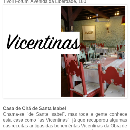
Tivoli Forum, Avenida da Liberdade, 180
Casa de Chá de Santa Isabel
Chama-se "de Santa Isabel", mas toda a gente conhece
esta casa como "as Vicentinas", já que recuperou algumas
das receitas antigas das beneméritas Vicentinas da Obra de