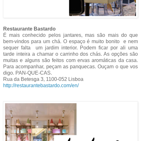
Restaurante Bastardo
É mais conhecido pelos jantares, mas são mais do que
bem-vindos para um chá. O espaço é muito bonito e nem
sequer falta um jardim interior. Podem ficar por ali uma
tarde inteira a chamar o carrinho dos chás. As opções são
muitas e alguns são feitos com ervas aromáticas da casa.
Para acompanhar, peçam as panquecas. Ouçam o que vos
digo. PAN-QUE-CAS.
Rua da Betesga 3, 1100-052 Lisboa
http://restaurantebastardo.com/en/