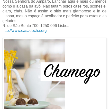
Nossa Senhora do Amparo. Lanchar aqui é mais ou menos
como ir a casa da avó. Não faltam bolos caseiros, scones e,
claro, chás. Não é assim o sítio mais glamoroso e in de
Lisboa, mas o espaço é acolhedor e perfeito para estes dias
gelados.
R. de São Bento 700, 1250-096 Lisboa
http://www.casadecha.org