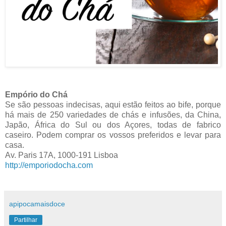
Empório do Chá
Se são pessoas indecisas, aqui estão feitos ao bife, porque
há mais de 250 variedades de chás e infusões, da China,
Japão, África do Sul ou dos Açores, todas de fabrico
caseiro. Podem comprar os vossos preferidos e levar para
casa.
Av. Paris 17A, 1000-191 Lisboa
http://emporiodocha.com
apipocamaisdoce
Partilhar