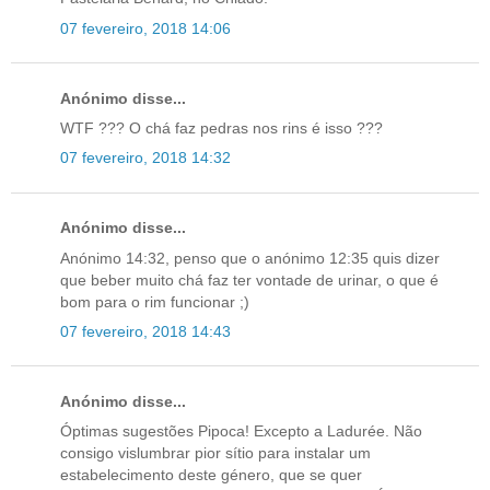
07 fevereiro, 2018 14:06
Anónimo disse...
WTF ??? O chá faz pedras nos rins é isso ???
07 fevereiro, 2018 14:32
Anónimo disse...
Anónimo 14:32, penso que o anónimo 12:35 quis dizer
que beber muito chá faz ter vontade de urinar, o que é
bom para o rim funcionar ;)
07 fevereiro, 2018 14:43
Anónimo disse...
Óptimas sugestões Pipoca! Excepto a Ladurée. Não
consigo vislumbrar pior sítio para instalar um
estabelecimento deste género, que se quer