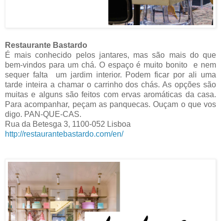
Restaurante Bastardo
É mais conhecido pelos jantares, mas são mais do que
bem-vindos para um chá. O espaço é muito bonito e nem
sequer falta um jardim interior. Podem ficar por ali uma
tarde inteira a chamar o carrinho dos chás. As opções são
muitas e alguns são feitos com ervas aromáticas da casa.
Para acompanhar, peçam as panquecas. Ouçam o que vos
digo. PAN-QUE-CAS.
Rua da Betesga 3, 1100-052 Lisboa
http://restaurantebastardo.com/en/