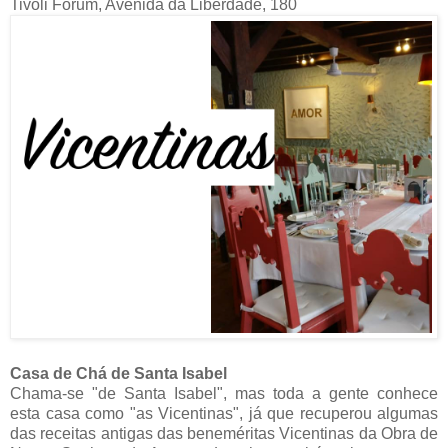
Tivoli Forum, Avenida da Liberdade, 180
Casa de Chá de Santa Isabel
Chama-se "de Santa Isabel", mas toda a gente conhece
esta casa como "as Vicentinas", já que recuperou algumas
das receitas antigas das beneméritas Vicentinas da Obra de