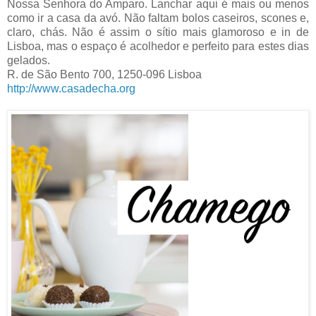
Nossa Senhora do Amparo. Lanchar aqui é mais ou menos
como ir a casa da avó. Não faltam bolos caseiros, scones e,
claro, chás. Não é assim o sítio mais glamoroso e in de
Lisboa, mas o espaço é acolhedor e perfeito para estes dias
gelados.
R. de São Bento 700, 1250-096 Lisboa
http://www.casadecha.org