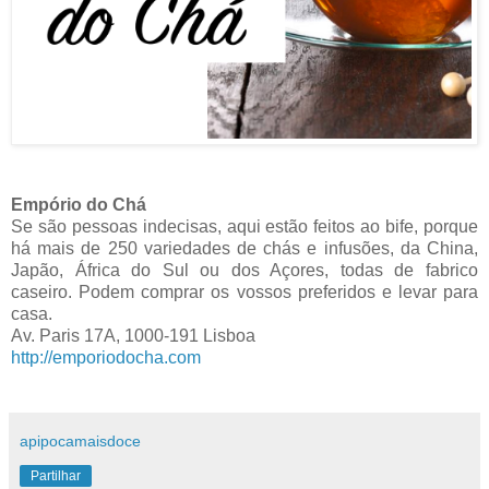
Empório do Chá
Se são pessoas indecisas, aqui estão feitos ao bife, porque
há mais de 250 variedades de chás e infusões, da China,
Japão, África do Sul ou dos Açores, todas de fabrico
caseiro. Podem comprar os vossos preferidos e levar para
casa.
Av. Paris 17A, 1000-191 Lisboa
http://emporiodocha.com
apipocamaisdoce
Partilhar