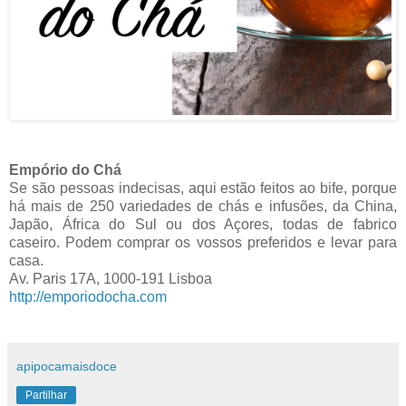
Empório do Chá
Se são pessoas indecisas, aqui estão feitos ao bife, porque
há mais de 250 variedades de chás e infusões, da China,
Japão, África do Sul ou dos Açores, todas de fabrico
caseiro. Podem comprar os vossos preferidos e levar para
casa.
Av. Paris 17A, 1000-191 Lisboa
http://emporiodocha.com
apipocamaisdoce
Partilhar