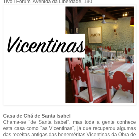
Tivoli Forum, Avenida da Liberdade, 180
Casa de Chá de Santa Isabel
Chama-se "de Santa Isabel", mas toda a gente conhece
esta casa como "as Vicentinas", já que recuperou algumas
das receitas antigas das beneméritas Vicentinas da Obra de