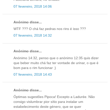
07 fevereiro, 2018 14:06
Anónimo disse...
WTF ??? O chá faz pedras nos rins é isso ???
07 fevereiro, 2018 14:32
Anónimo disse...
Anónimo 14:32, penso que o anónimo 12:35 quis dizer
que beber muito chá faz ter vontade de urinar, o que é
bom para o rim funcionar ;)
07 fevereiro, 2018 14:43
Anónimo disse...
Óptimas sugestões Pipoca! Excepto a Ladurée. Não
consigo vislumbrar pior sítio para instalar um
estabelecimento deste género, que se quer