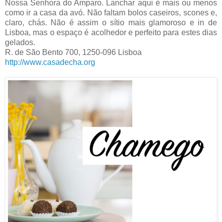
Nossa Senhora do Amparo. Lanchar aqui é mais ou menos
como ir a casa da avó. Não faltam bolos caseiros, scones e,
claro, chás. Não é assim o sítio mais glamoroso e in de
Lisboa, mas o espaço é acolhedor e perfeito para estes dias
gelados.
R. de São Bento 700, 1250-096 Lisboa
http://www.casadecha.org