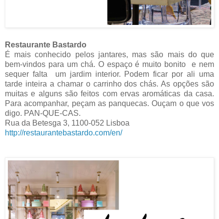
Restaurante Bastardo
É mais conhecido pelos jantares, mas são mais do que
bem-vindos para um chá. O espaço é muito bonito e nem
sequer falta um jardim interior. Podem ficar por ali uma
tarde inteira a chamar o carrinho dos chás. As opções são
muitas e alguns são feitos com ervas aromáticas da casa.
Para acompanhar, peçam as panquecas. Ouçam o que vos
digo. PAN-QUE-CAS.
Rua da Betesga 3, 1100-052 Lisboa
http://restaurantebastardo.com/en/