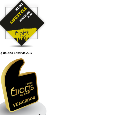
g do Ano Lifestyle 2017