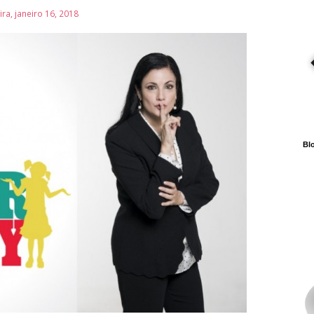
ira, janeiro 16, 2018
Blo