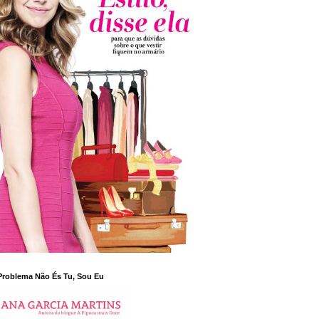
Problema Não És Tu, Sou Eu