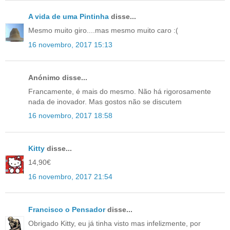
A vida de uma Pintinha
disse...
Mesmo muito giro....mas mesmo muito caro :(
16 novembro, 2017 15:13
Anónimo disse...
Francamente, é mais do mesmo. Não há rigorosamente
nada de inovador. Mas gostos não se discutem
16 novembro, 2017 18:58
Kitty
disse...
14,90€
16 novembro, 2017 21:54
Francisco o Pensador
disse...
Obrigado Kitty, eu já tinha visto mas infelizmente, por