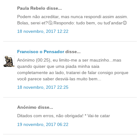
Paula Rebelo disse...
Podem não acreditar, mas nunca respondi assim assim.
Bolas, serei et?🤔 Respondo: tudo bem, ou tud'andar😊
18 novembro, 2017 12:22
Francisco o Pensador
disse...
Anónimo (00:25), eu limito-me a ser mauzinho...mas
quando quiser que uma piada minha saia
completamente ao lado, tratarei de falar consigo porque
você parece saber desviá-las muito bem...
18 novembro, 2017 22:25
Anónimo disse...
Ditados com erros, não obrigada! * Vai-te catar
19 novembro, 2017 06:22