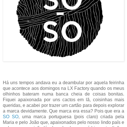
Há uns tempos andava eu a deambular por aquela feirinha
que acontece aos domingos na LX Factory quando os meus
olhinhos bateram numa banca cheia de coisas bonitas.
Fiquei apaixonada por uns cactos em lã, coisinhas mais
queridas, e acabei por trazer um cartão para depois explorar
a marca devidamente. Que marca era essa? Pois que era a
SO SO
, uma marca portuguesa (pois claro) criada pela
Maria e pelo João que, apaixonados pelo nosso lindo país e