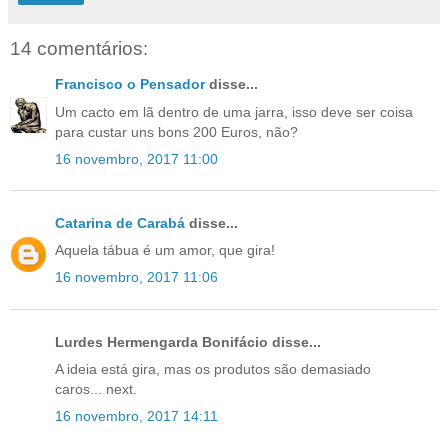
14 comentários:
Francisco o Pensador
disse...
Um cacto em lã dentro de uma jarra, isso deve ser coisa
para custar uns bons 200 Euros, não?
16 novembro, 2017 11:00
Catarina de Carabá
disse...
Aquela tábua é um amor, que gira!
16 novembro, 2017 11:06
Lurdes Hermengarda Bonifácio disse...
A ideia está gira, mas os produtos são demasiado
caros... next.
16 novembro, 2017 14:11