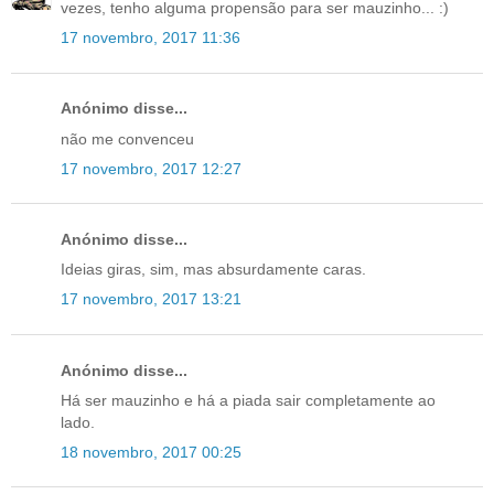
vezes, tenho alguma propensão para ser mauzinho... :)
17 novembro, 2017 11:36
Anónimo disse...
não me convenceu
17 novembro, 2017 12:27
Anónimo disse...
Ideias giras, sim, mas absurdamente caras.
17 novembro, 2017 13:21
Anónimo disse...
Há ser mauzinho e há a piada sair completamente ao
lado.
18 novembro, 2017 00:25