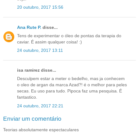
20 outubro, 2017 15:56
Ana Rute P.
disse...
Tens de experimentar o óleo de pontas da terapia do
caviar. É assim qualquer coisa! :)
24 outubro, 2017 13:11
isa ramirez disse...
Desculpem estar a meter o bedelho, mas ja conhecem
o oleo de argan da marca Azad?! é o melhor para peles
secas. Eu uso para tudo. Pipoca faz uma pesquisa. É
fantastico.
24 outubro, 2017 22:21
Enviar um comentário
Teorias absolutamente espectaculares