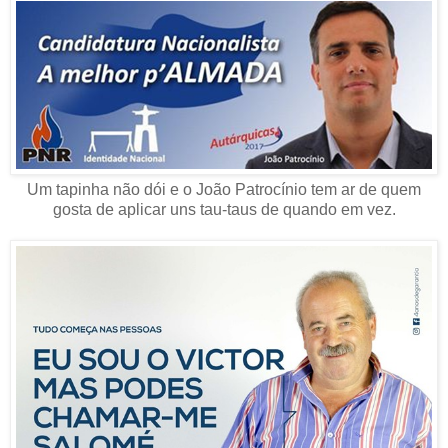
Um tapinha não dói e o João Patrocínio tem ar de quem
gosta de aplicar uns tau-taus de quando em vez.