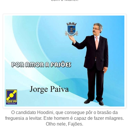
O candidato Hoodini, que consegue pôr o brasão da
freguesia a levitar. Este homem é capaz de fazer milagres.
Olho nele, Fajões.