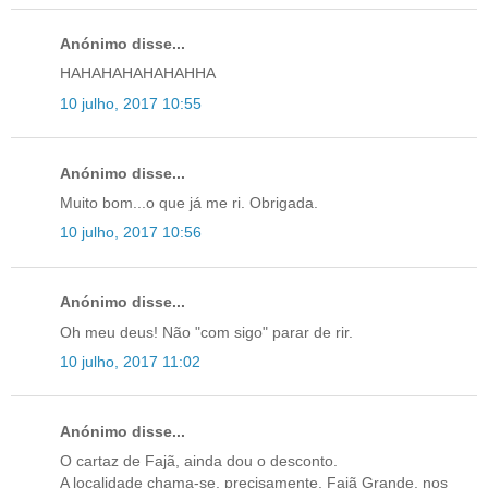
Anónimo disse...
HAHAHAHAHAHAHHA
10 julho, 2017 10:55
Anónimo disse...
Muito bom...o que já me ri. Obrigada.
10 julho, 2017 10:56
Anónimo disse...
Oh meu deus! Não "com sigo" parar de rir.
10 julho, 2017 11:02
Anónimo disse...
O cartaz de Fajã, ainda dou o desconto.
A localidade chama-se, precisamente, Fajã Grande, nos