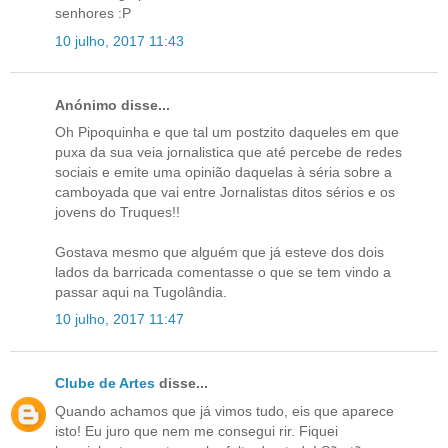
senhores :P
10 julho, 2017 11:43
Anónimo disse...
Oh Pipoquinha e que tal um postzito daqueles em que
puxa da sua veia jornalistica que até percebe de redes
sociais e emite uma opinião daquelas à séria sobre a
camboyada que vai entre Jornalistas ditos sérios e os
jovens do Truques!!
Gostava mesmo que alguém que já esteve dos dois
lados da barricada comentasse o que se tem vindo a
passar aqui na Tugolândia.
10 julho, 2017 11:47
Clube de Artes
disse...
Quando achamos que já vimos tudo, eis que aparece
isto! Eu juro que nem me consegui rir. Fiquei