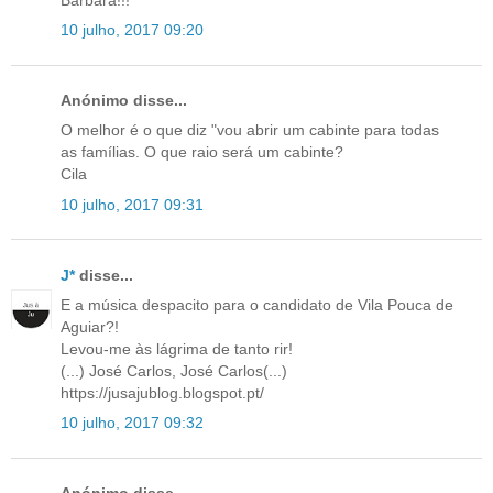
10 julho, 2017 09:20
Anónimo disse...
O melhor é o que diz "vou abrir um cabinte para todas
as famílias. O que raio será um cabinte?
Cila
10 julho, 2017 09:31
J*
disse...
E a música despacito para o candidato de Vila Pouca de
Aguiar?!
Levou-me às lágrima de tanto rir!
(...) José Carlos, José Carlos(...)
https://jusajublog.blogspot.pt/
10 julho, 2017 09:32