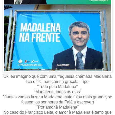
Ok, eu imagino que com uma freguesia chamada Madalena
fica difícil não cair na graçola. Tipo:
"Tudo pela Madalena"
"Madalena, todos os dias"
"Juntos vamos fazer a Madalena maior" (ou mais grande, se
fossem os senhores da Fajã a escrever)
"Por amor à Madalena"
No caso do Francisco Leite, o amor à Madalena é tanto que