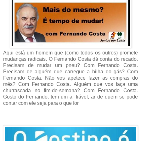
Aqui está um homem que (como todos os outros) promete
mudanças radicais. O Fernando Costa dá conta do recado.
Precisam de mudar um pneu? Com Fernando Costa.
Precisam de alguém que carregue a bilha do gás? Com
Fernando Costa. Não vos apetece fazer as compras do
mês? Com Fernando Costa. Alguém que vos faça uma
churrascada no fim-de-semana? Com Fernando Costa.
Gosto do Fernando, tem um ar fiável, ar de quem se pode
contar com ele seja para o que for.