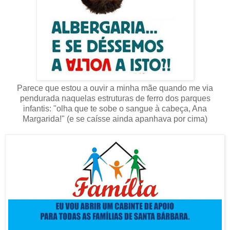
Parece que estou a ouvir a minha mãe quando me via
pendurada naquelas estruturas de ferro dos parques
infantis: "olha que te sobe o sangue à cabeça, Ana
Margarida!" (e se caísse ainda apanhava por cima)