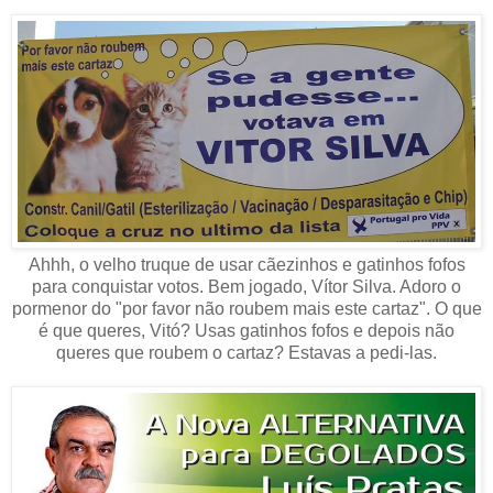
Ahhh, o velho truque de usar cãezinhos e gatinhos fofos
para conquistar votos. Bem jogado, Vítor Silva. Adoro o
pormenor do "por favor não roubem mais este cartaz". O que
é que queres, Vitó? Usas gatinhos fofos e depois não
queres que roubem o cartaz? Estavas a pedi-las.