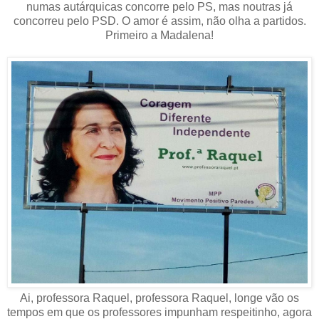
numas autárquicas concorre pelo PS, mas noutras já
concorreu pelo PSD. O amor é assim, não olha a partidos.
Primeiro a Madalena!
Ai, professora Raquel, professora Raquel, longe vão os
tempos em que os professores impunham respeitinho, agora