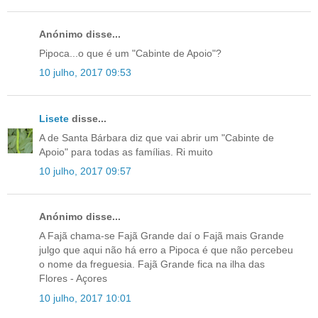
Anónimo disse...
Pipoca...o que é um "Cabinte de Apoio"?
10 julho, 2017 09:53
Lisete
disse...
A de Santa Bárbara diz que vai abrir um "Cabinte de
Apoio" para todas as famílias. Ri muito
10 julho, 2017 09:57
Anónimo disse...
A Fajã chama-se Fajã Grande daí o Fajã mais Grande
julgo que aqui não há erro a Pipoca é que não percebeu
o nome da freguesia. Fajã Grande fica na ilha das
Flores - Açores
10 julho, 2017 10:01