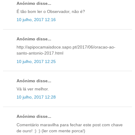
Anónimo disse...
É tão bom ler o Observador, não é?
10 julho, 2017 12:16
Anónimo disse...
http://apipocamaisdoce.sapo.pt/2017/06/oracao-ao-
santo-antonio-2017.html
10 julho, 2017 12:25
Anónimo disse...
Vá lá ver melhor.
10 julho, 2017 12:28
Anónimo disse...
Comentário maravilha para fechar este post com chave
de ouro! :) :) (ler com mente porca!)