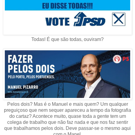
Todas! É que são todas, ouviram?
Pelos dois? Mas é o Manuel e mais quem? Um qualquer
preguiçoso que nem sequer apareceu a tempo da fotografia
do cartaz? Acontece muito, quase toda a gente tem um
colega de trabalho que não faz nada e que nos faz sentir
que trabalhamos pelos dois. Deve passar-se o mesmo aqui
com o Manel.