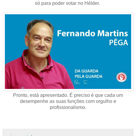
só para poder votar no Hélder.
Pronto, está apresentado. É preciso é que cada um
desempenhe as suas funções com orgulho e
profissionalismo.