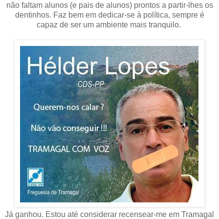
não faltam alunos (e pais de alunos) prontos a partir-lhes os
dentinhos. Faz bem em dedicar-se à política, sempre é
capaz de ser um ambiente mais tranquilo.
Já ganhou. Estou até considerar recensear-me em Tramagal