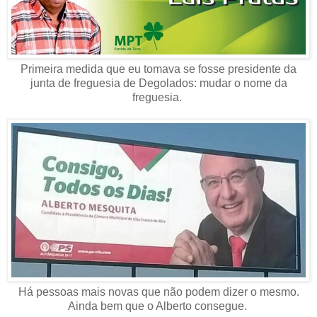
Primeira medida que eu tomava se fosse presidente da
junta de freguesia de Degolados: mudar o nome da
freguesia.
Há pessoas mais novas que não podem dizer o mesmo.
Ainda bem que o Alberto consegue.