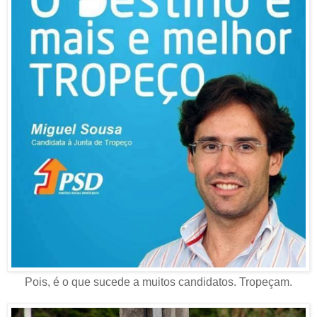
Pois, é o que sucede a muitos candidatos. Tropeçam.