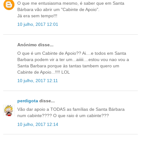
O que me entusiasma mesmo, é saber que em Santa
Bárbara vão abrir um "Cabinte de Apoio".
Já era sem tempo!!!
10 julho, 2017 12:01
Anónimo disse...
O que é um Cabinte de Apoio?? Ai....e todos em Santa
Barbara podem vir a ter um...aiiiii....estou vou nao vou a
Santa Barbara porque às tantas tambem quero um
Cabinte de Apoio...!!!! LOL
10 julho, 2017 12:11
perdigota
disse...
Vão dar apoio a TODAS as famílias de Santa Bárbara
num cabinte???? O que raio é um cabinte???
10 julho, 2017 12:14