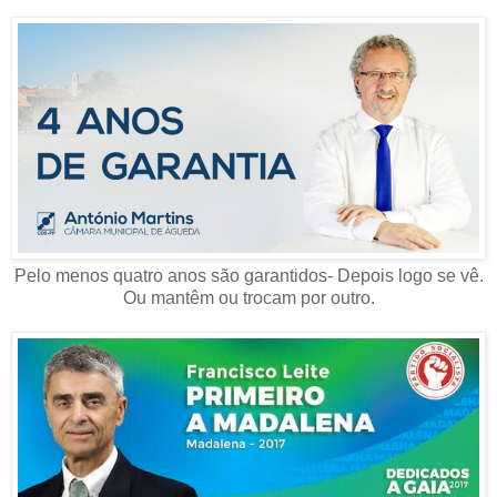
Pelo menos quatro anos são garantidos- Depois logo se vê.
Ou mantêm ou trocam por outro.