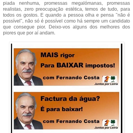
piada nenhuma, promessas megalómanas, promessas
realistas, zero preocupação estética, temos de tudo, para
todos os gostos. E quando a pessoa olha e pensa "não é
possível", não só é possível como há sempre um candidato
que consegue pior. Deixo-vos alguns dos melhores dos
piores que por aí andam.