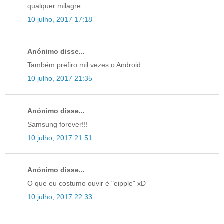
qualquer milagre.
10 julho, 2017 17:18
Anónimo disse...
Também prefiro mil vezes o Android.
10 julho, 2017 21:35
Anónimo disse...
Samsung forever!!!
10 julho, 2017 21:51
Anónimo disse...
O que eu costumo ouvir é "eipple" xD
10 julho, 2017 22:33