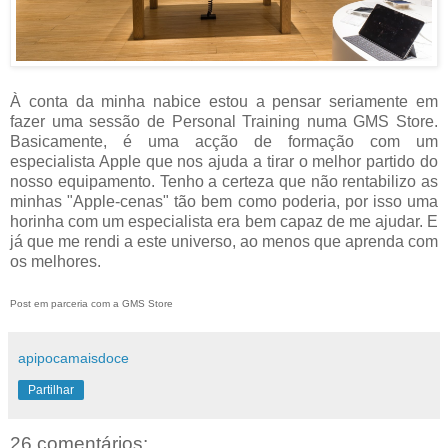
À conta da minha nabice estou a pensar seriamente em
fazer uma sessão de Personal Training numa GMS Store.
Basicamente, é uma acção de formação com um
especialista Apple que nos ajuda a tirar o melhor partido do
nosso equipamento. Tenho a certeza que não rentabilizo as
minhas "Apple-cenas" tão bem como poderia, por isso uma
horinha com um especialista era bem capaz de me ajudar. E
já que me rendi a este universo, ao menos que aprenda com
os melhores.
Post em parceria com a GMS Store
apipocamaisdoce
Partilhar
26 comentários: