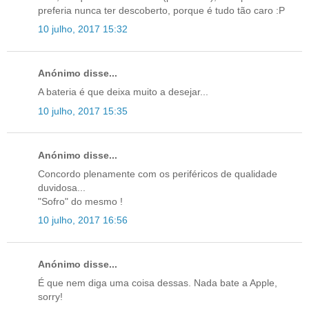
preferia nunca ter descoberto, porque é tudo tão caro :P
10 julho, 2017 15:32
Anónimo disse...
A bateria é que deixa muito a desejar...
10 julho, 2017 15:35
Anónimo disse...
Concordo plenamente com os periféricos de qualidade
duvidosa...
"Sofro" do mesmo !
10 julho, 2017 16:56
Anónimo disse...
É que nem diga uma coisa dessas. Nada bate a Apple,
sorry!