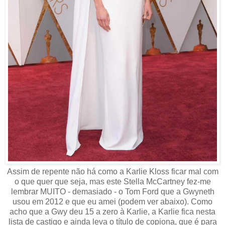
Assim de repente não há como a Karlie Kloss ficar mal com
o que quer que seja, mas este Stella McCartney fez-me
lembrar MUITO - demasiado - o Tom Ford que a Gwyneth
usou em 2012 e que eu amei (podem ver abaixo). Como
acho que a Gwy deu 15 a zero à Karlie, a Karlie fica nesta
lista de castigo e ainda leva o título de copiona, que é para