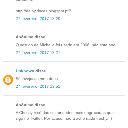
http://dailyprinces.blogspot.pt//
27 fevereiro, 2017 18:20
Anónimo disse...
O vestido da Michelle foi usado em 2008, não este ano.
27 fevereiro, 2017 18:21
Unknown
disse...
Só invejosas,meu deus...
27 fevereiro, 2017 19:51
Anónimo disse...
A Chrissy é só das celebridades mais engraçadas que
sigo no Twitter. Por acaso, não a acho nada trashy. :)