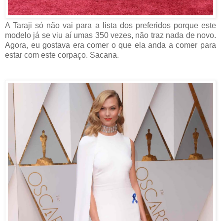
A Taraji só não vai para a lista dos preferidos porque este
modelo já se viu aí umas 350 vezes, não traz nada de novo.
Agora, eu gostava era comer o que ela anda a comer para
estar com este corpaço. Sacana.