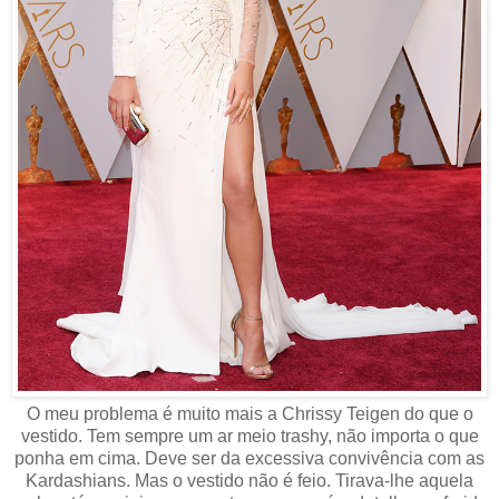
O meu problema é muito mais a Chrissy Teigen do que o
vestido. Tem sempre um ar meio trashy, não importa o que
ponha em cima. Deve ser da excessiva convivência com as
Kardashians. Mas o vestido não é feio. Tirava-lhe aquela