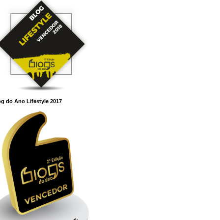
g do Ano Lifestyle 2017