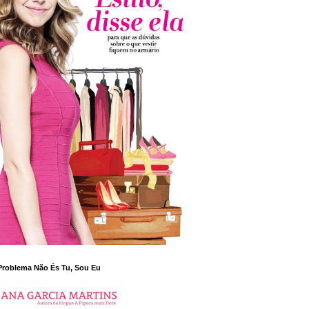
Problema Não És Tu, Sou Eu