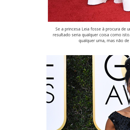
Se a princesa Leia fosse à procura de
resultado seria qualquer coisa como ist
qualquer uma, mas não de 