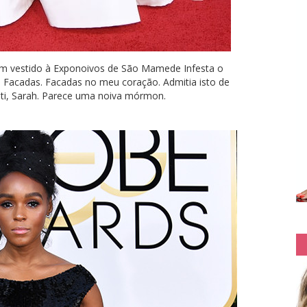
 um vestido à Exponoivos de São Mamede Infesta o
o. Facadas. Facadas no meu coração. Admitia isto de
ti, Sarah. Parece uma noiva mórmon.