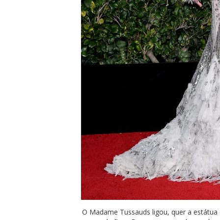
O Madame Tussauds ligou, quer a estátua d