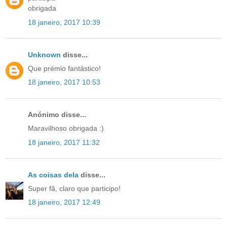
obrigada
18 janeiro, 2017 10:39
Unknown
disse...
Que prémio fantástico!
18 janeiro, 2017 10:53
Anónimo disse...
Maravilhoso obrigada :)
18 janeiro, 2017 11:32
As coisas dela
disse...
Super fã, claro que participo!
18 janeiro, 2017 12:49