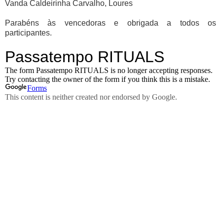
Vanda Caldeirinha Carvalho, Loures
Parabéns às vencedoras e obrigada a todos os
participantes.