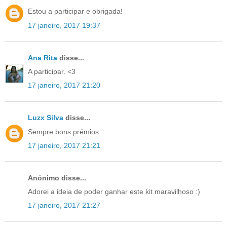
Estou a participar e obrigada!
17 janeiro, 2017 19:37
Ana Rita
disse...
A participar. <3
17 janeiro, 2017 21:20
Luzx Silva
disse...
Sempre bons prémios
17 janeiro, 2017 21:21
Anónimo disse...
Adorei a ideia de poder ganhar este kit maravilhoso :)
17 janeiro, 2017 21:27