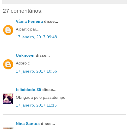
27 comentários:
Vânia Ferreira
disse...
A participar....
17 janeiro, 2017 09:48
Unknown
disse...
Adoro :)
17 janeiro, 2017 10:56
felicidade-35
disse...
Obrigada pelo passatempo!
17 janeiro, 2017 11:15
Nina Santos
disse...