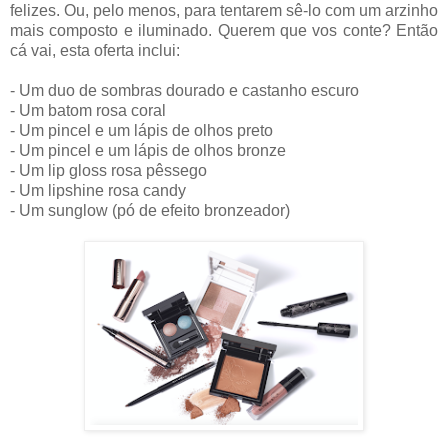
felizes. Ou, pelo menos, para tentarem sê-lo com um arzinho
mais composto e iluminado. Querem que vos conte? Então
cá vai, esta oferta inclui:
- Um duo de sombras dourado e castanho escuro
- Um batom rosa coral
- Um pincel e um lápis de olhos preto
- Um pincel e um lápis de olhos bronze
- Um lip gloss rosa pêssego
- Um lipshine rosa candy
- Um sunglow (pó de efeito bronzeador)