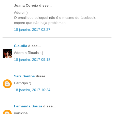
Joana Correia disse...
Adorei :)
O email que coloquei não é o mesmo do facebook,
espero que não haja problemas...
18 janeiro, 2017 02:27
Claudia
disse...
Adoro a Rituals :-)
18 janeiro, 2017 09:18
Sara Santos
disse...
Participo :)
18 janeiro, 2017 10:24
Fernanda Souza
disse...
participa