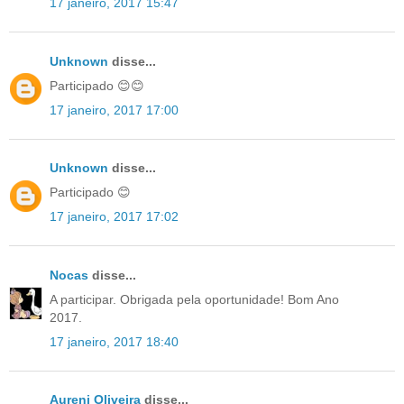
17 janeiro, 2017 15:47
Unknown
disse...
Participado 😊😊
17 janeiro, 2017 17:00
Unknown
disse...
Participado 😊
17 janeiro, 2017 17:02
Nocas
disse...
A participar. Obrigada pela oportunidade! Bom Ano
2017.
17 janeiro, 2017 18:40
Aureni Oliveira
disse...