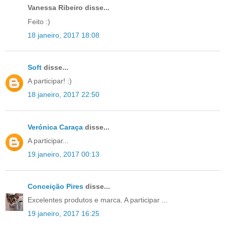
Vanessa Ribeiro disse...
Feito :)
18 janeiro, 2017 18:08
Soft
disse...
A participar! :)
18 janeiro, 2017 22:50
Verónica Caraça
disse...
A participar...
19 janeiro, 2017 00:13
Conceição Pires
disse...
Excelentes produtos e marca. A participar ...
19 janeiro, 2017 16:25