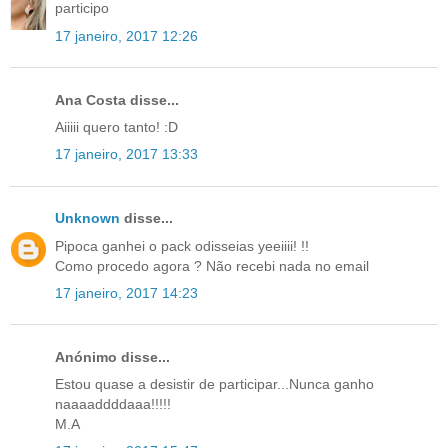
participo
17 janeiro, 2017 12:26
Ana Costa disse...
Aiiiii quero tanto! :D
17 janeiro, 2017 13:33
Unknown
disse...
Pipoca ganhei o pack odisseias yeeiiii! !!
Como procedo agora ? Não recebi nada no email
17 janeiro, 2017 14:23
Anónimo disse...
Estou quase a desistir de participar...Nunca ganho
naaaaddddaaa!!!!!
M.A