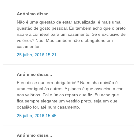
Anónimo disse...
Não é uma questão de estar actualizada, é mais uma
questão de gosto pessoal. Eu também acho que o preto
não é a cor ideal para um casamento. Se é exclusivo de
velórios? Não. Mas também não é obrigatório em
casamentos.
25 julho, 2016 15:21
Anónimo disse...
E eu disse que era obrigatório!? Na minha opinião é
uma cor igual às outras. A pipoca é que associou a cor
aos velórios. Foi o único reparo que fiz. Eu acho que
fica sempre elegante um vestido preto, seja em que
ocasião for, até num casamento.
25 julho, 2016 15:45
Anónimo disse...