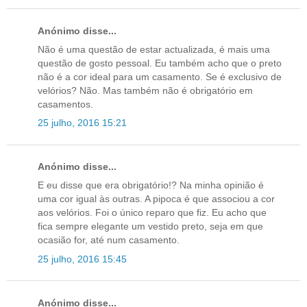
Anónimo disse...
Não é uma questão de estar actualizada, é mais uma
questão de gosto pessoal. Eu também acho que o preto
não é a cor ideal para um casamento. Se é exclusivo de
velórios? Não. Mas também não é obrigatório em
casamentos.
25 julho, 2016 15:21
Anónimo disse...
E eu disse que era obrigatório!? Na minha opinião é
uma cor igual às outras. A pipoca é que associou a cor
aos velórios. Foi o único reparo que fiz. Eu acho que
fica sempre elegante um vestido preto, seja em que
ocasião for, até num casamento.
25 julho, 2016 15:45
Anónimo disse...