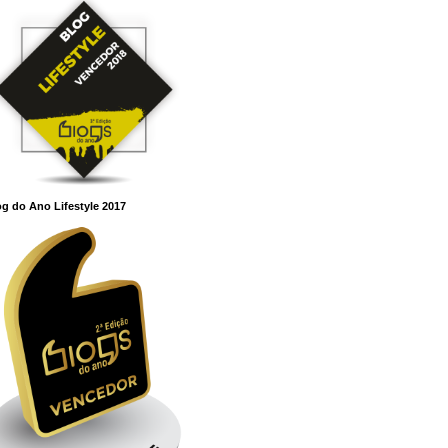
g do Ano Lifestyle 2017