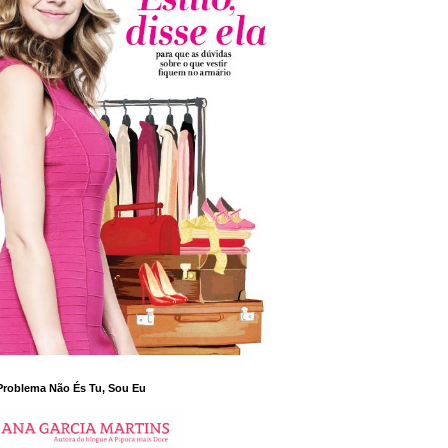
Problema Não És Tu, Sou Eu