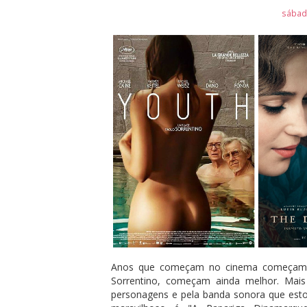
sábado
Anos que começam no cinema começam 
Sorrentino, começam ainda melhor. Mais
personagens e pela banda sonora que est