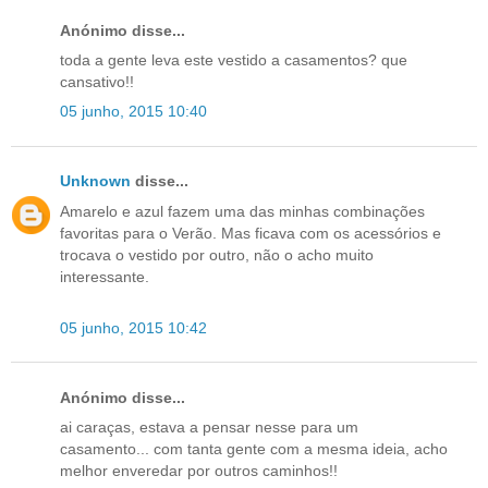
Anónimo disse...
toda a gente leva este vestido a casamentos? que
cansativo!!
05 junho, 2015 10:40
Unknown
disse...
Amarelo e azul fazem uma das minhas combinações
favoritas para o Verão. Mas ficava com os acessórios e
trocava o vestido por outro, não o acho muito
interessante.
05 junho, 2015 10:42
Anónimo disse...
ai caraças, estava a pensar nesse para um
casamento... com tanta gente com a mesma ideia, acho
melhor enveredar por outros caminhos!!