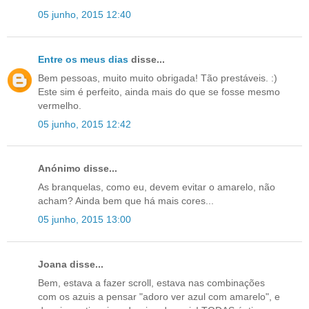
05 junho, 2015 12:40
Entre os meus dias
disse...
Bem pessoas, muito muito obrigada! Tão prestáveis. :)
Este sim é perfeito, ainda mais do que se fosse mesmo
vermelho.
05 junho, 2015 12:42
Anónimo disse...
As branquelas, como eu, devem evitar o amarelo, não
acham? Ainda bem que há mais cores...
05 junho, 2015 13:00
Joana disse...
Bem, estava a fazer scroll, estava nas combinações
com os azuis a pensar "adoro ver azul com amarelo", e