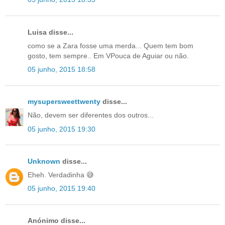
Luisa disse...
como se a Zara fosse uma merda... Quem tem bom
gosto, tem sempre.. Em VPouca de Aguiar ou não.
05 junho, 2015 18:58
mysupersweettwenty
disse...
Não, devem ser diferentes dos outros...
05 junho, 2015 19:30
Unknown
disse...
Eheh. Verdadinha 😅
05 junho, 2015 19:40
Anónimo disse...