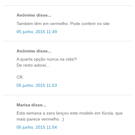
Anónimo disse...
Também têm em vermelho. Pode conferir no site
05 junho, 2015 11:49
Anónimo disse...
A quarta opção nunca na vida!!!
De resto adorei...
CR
05 junho, 2015 11:53
Marisa disse...
Esta semana a zara lançou este modelo em fúcsia, que
mais parece vermelho. ;)
05 junho, 2015 11:54