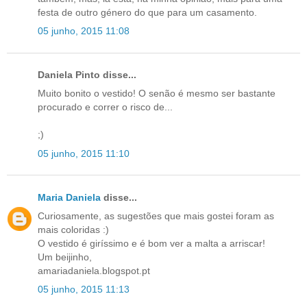
festa de outro género do que para um casamento.
05 junho, 2015 11:08
Daniela Pinto disse...
Muito bonito o vestido! O senão é mesmo ser bastante
procurado e correr o risco de...
;)
05 junho, 2015 11:10
Maria Daniela
disse...
Curiosamente, as sugestões que mais gostei foram as
mais coloridas :)
O vestido é giríssimo e é bom ver a malta a arriscar!
Um beijinho,
amariadaniela.blogspot.pt
05 junho, 2015 11:13