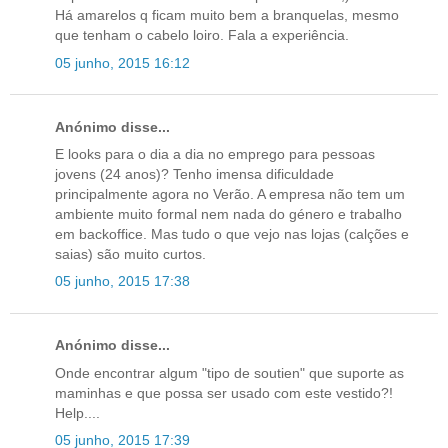
Há amarelos q ficam muito bem a branquelas, mesmo
que tenham o cabelo loiro. Fala a experiência.
05 junho, 2015 16:12
Anónimo disse...
E looks para o dia a dia no emprego para pessoas
jovens (24 anos)? Tenho imensa dificuldade
principalmente agora no Verão. A empresa não tem um
ambiente muito formal nem nada do género e trabalho
em backoffice. Mas tudo o que vejo nas lojas (calções e
saias) são muito curtos.
05 junho, 2015 17:38
Anónimo disse...
Onde encontrar algum "tipo de soutien" que suporte as
maminhas e que possa ser usado com este vestido?!
Help....
05 junho, 2015 17:39