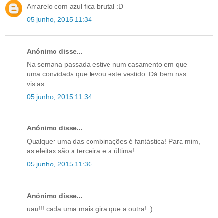
Amarelo com azul fica brutal :D
05 junho, 2015 11:34
Anónimo disse...
Na semana passada estive num casamento em que
uma convidada que levou este vestido. Dá bem nas
vistas.
05 junho, 2015 11:34
Anónimo disse...
Qualquer uma das combinações é fantástica! Para mim,
as eleitas são a terceira e a última!
05 junho, 2015 11:36
Anónimo disse...
uau!!! cada uma mais gira que a outra! :)