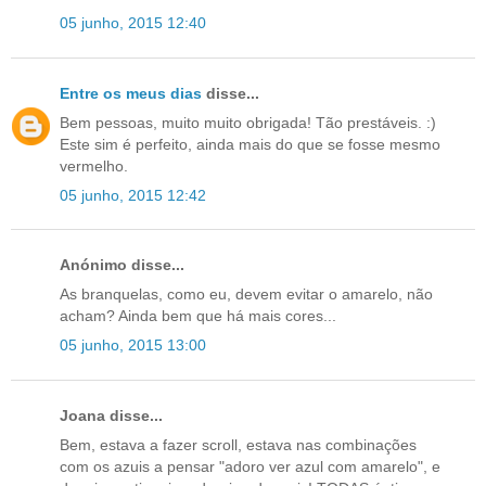
05 junho, 2015 12:40
Entre os meus dias
disse...
Bem pessoas, muito muito obrigada! Tão prestáveis. :)
Este sim é perfeito, ainda mais do que se fosse mesmo
vermelho.
05 junho, 2015 12:42
Anónimo disse...
As branquelas, como eu, devem evitar o amarelo, não
acham? Ainda bem que há mais cores...
05 junho, 2015 13:00
Joana disse...
Bem, estava a fazer scroll, estava nas combinações
com os azuis a pensar "adoro ver azul com amarelo", e