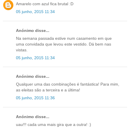
Amarelo com azul fica brutal :D
05 junho, 2015 11:34
Anónimo disse...
Na semana passada estive num casamento em que
uma convidada que levou este vestido. Dá bem nas
vistas.
05 junho, 2015 11:34
Anónimo disse...
Qualquer uma das combinações é fantástica! Para mim,
as eleitas são a terceira e a última!
05 junho, 2015 11:36
Anónimo disse...
uau!!! cada uma mais gira que a outra! :)