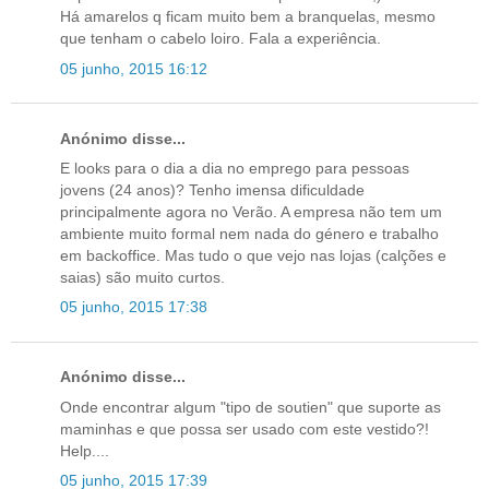
Há amarelos q ficam muito bem a branquelas, mesmo
que tenham o cabelo loiro. Fala a experiência.
05 junho, 2015 16:12
Anónimo disse...
E looks para o dia a dia no emprego para pessoas
jovens (24 anos)? Tenho imensa dificuldade
principalmente agora no Verão. A empresa não tem um
ambiente muito formal nem nada do género e trabalho
em backoffice. Mas tudo o que vejo nas lojas (calções e
saias) são muito curtos.
05 junho, 2015 17:38
Anónimo disse...
Onde encontrar algum "tipo de soutien" que suporte as
maminhas e que possa ser usado com este vestido?!
Help....
05 junho, 2015 17:39