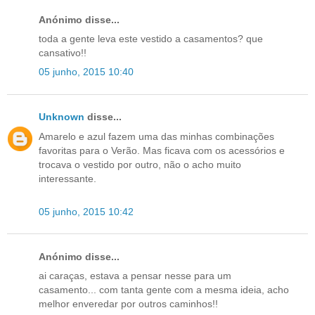
Anónimo disse...
toda a gente leva este vestido a casamentos? que
cansativo!!
05 junho, 2015 10:40
Unknown
disse...
Amarelo e azul fazem uma das minhas combinações
favoritas para o Verão. Mas ficava com os acessórios e
trocava o vestido por outro, não o acho muito
interessante.
05 junho, 2015 10:42
Anónimo disse...
ai caraças, estava a pensar nesse para um
casamento... com tanta gente com a mesma ideia, acho
melhor enveredar por outros caminhos!!