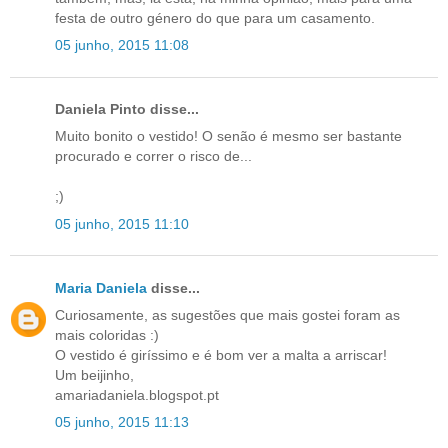
festa de outro género do que para um casamento.
05 junho, 2015 11:08
Daniela Pinto disse...
Muito bonito o vestido! O senão é mesmo ser bastante
procurado e correr o risco de...
;)
05 junho, 2015 11:10
Maria Daniela
disse...
Curiosamente, as sugestões que mais gostei foram as
mais coloridas :)
O vestido é giríssimo e é bom ver a malta a arriscar!
Um beijinho,
amariadaniela.blogspot.pt
05 junho, 2015 11:13