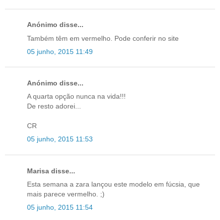
Anónimo disse...
Também têm em vermelho. Pode conferir no site
05 junho, 2015 11:49
Anónimo disse...
A quarta opção nunca na vida!!!
De resto adorei...
CR
05 junho, 2015 11:53
Marisa disse...
Esta semana a zara lançou este modelo em fúcsia, que
mais parece vermelho. ;)
05 junho, 2015 11:54