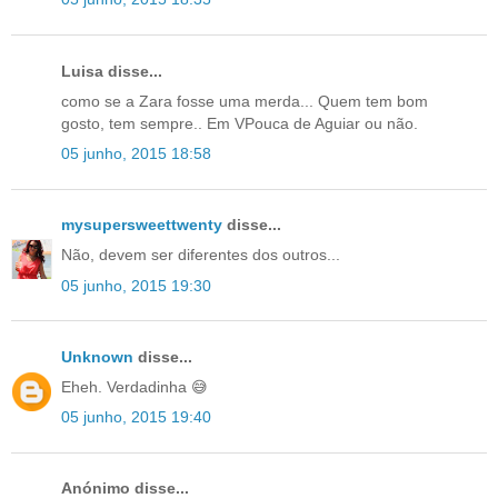
Luisa disse...
como se a Zara fosse uma merda... Quem tem bom
gosto, tem sempre.. Em VPouca de Aguiar ou não.
05 junho, 2015 18:58
mysupersweettwenty
disse...
Não, devem ser diferentes dos outros...
05 junho, 2015 19:30
Unknown
disse...
Eheh. Verdadinha 😅
05 junho, 2015 19:40
Anónimo disse...