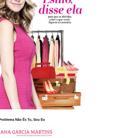
Problema Não És Tu, Sou Eu