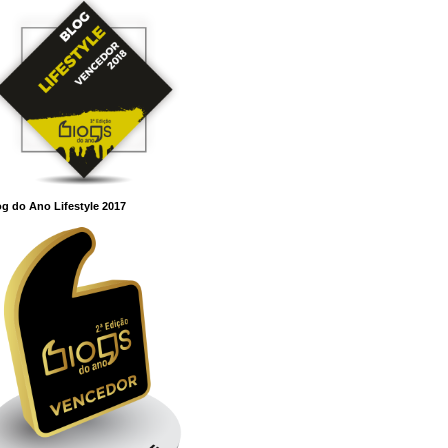
g do Ano Lifestyle 2017