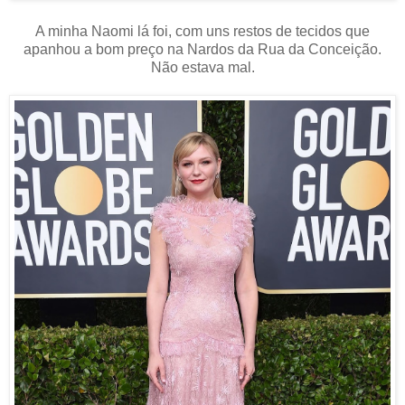
A minha Naomi lá foi, com uns restos de tecidos que
apanhou a bom preço na Nardos da Rua da Conceição.
Não estava mal.