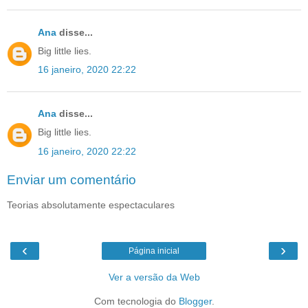
Ana
disse...
Big little lies.
16 janeiro, 2020 22:22
Ana
disse...
Big little lies.
16 janeiro, 2020 22:22
Enviar um comentário
Teorias absolutamente espectaculares
‹
›
Página inicial
Ver a versão da Web
Com tecnologia do
Blogger
.