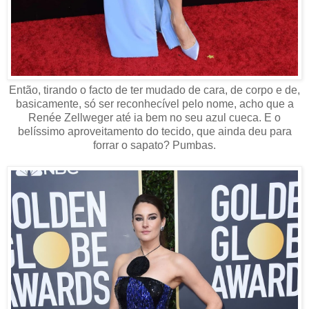
Então, tirando o facto de ter mudado de cara, de corpo e de,
basicamente, só ser reconhecível pelo nome, acho que a
Renée Zellweger até ia bem no seu azul cueca. E o
belíssimo aproveitamento do tecido, que ainda deu para
forrar o sapato? Pumbas.