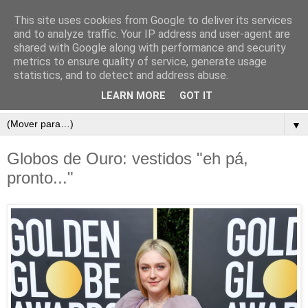
This site uses cookies from Google to deliver its services
and to analyze traffic. Your IP address and user-agent are
shared with Google along with performance and security
metrics to ensure quality of service, generate usage
statistics, and to detect and address abuse.
LEARN MORE
GOT IT
▼
Globos de Ouro: vestidos "eh pá,
pronto..."