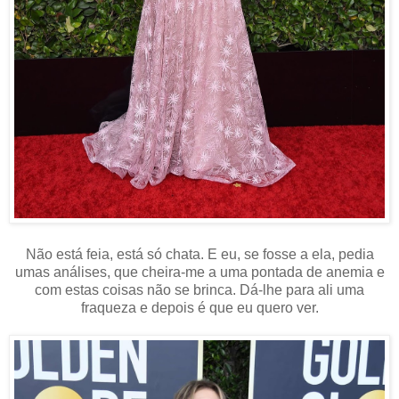
Não está feia, está só chata. E eu, se fosse a ela, pedia
umas análises,
que cheira-me a uma pontada de anemia e
com estas coisas não se brinca. Dá-lhe para ali uma
fraqueza e depois é que eu quero ver.