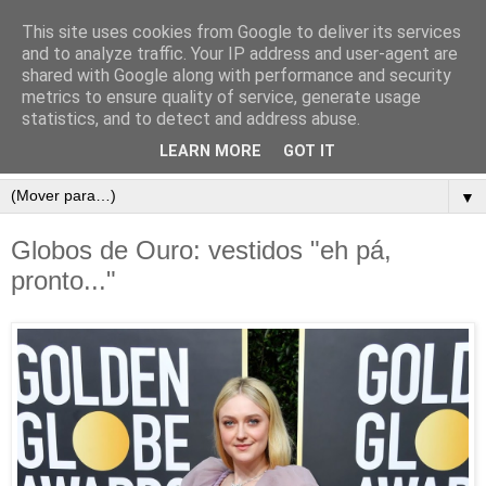
This site uses cookies from Google to deliver its services
and to analyze traffic. Your IP address and user-agent are
shared with Google along with performance and security
metrics to ensure quality of service, generate usage
statistics, and to detect and address abuse.
LEARN MORE
GOT IT
▼
Globos de Ouro: vestidos "eh pá,
pronto..."