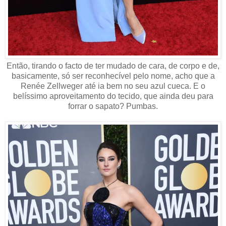
Então, tirando o facto de ter mudado de cara, de corpo e de,
basicamente, só ser reconhecível pelo nome, acho que a
Renée Zellweger até ia bem no seu azul cueca. E o
belíssimo aproveitamento do tecido, que ainda deu para
forrar o sapato? Pumbas.