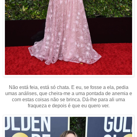
Não está feia, está só chata. E eu, se fosse a ela, pedia
umas análises,
que cheira-me a uma pontada de anemia e
com estas coisas não se brinca. Dá-lhe para ali uma
fraqueza e depois é que eu quero ver.