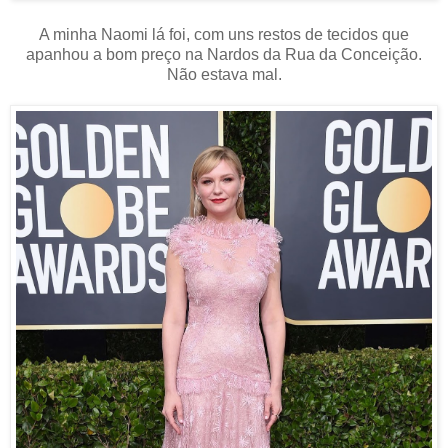
A minha Naomi lá foi, com uns restos de tecidos que
apanhou a bom preço na Nardos da Rua da Conceição.
Não estava mal.