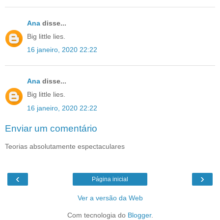
Ana
disse...
Big little lies.
16 janeiro, 2020 22:22
Ana
disse...
Big little lies.
16 janeiro, 2020 22:22
Enviar um comentário
Teorias absolutamente espectaculares
‹
›
Página inicial
Ver a versão da Web
Com tecnologia do
Blogger
.