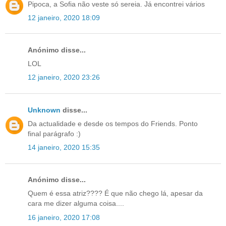
Pipoca, a Sofia não veste só sereia. Já encontrei vários
12 janeiro, 2020 18:09
Anónimo disse...
LOL
12 janeiro, 2020 23:26
Unknown
disse...
Da actualidade e desde os tempos do Friends. Ponto
final parágrafo :)
14 janeiro, 2020 15:35
Anónimo disse...
Quem é essa atriz???? É que não chego lá, apesar da
cara me dizer alguma coisa....
16 janeiro, 2020 17:08