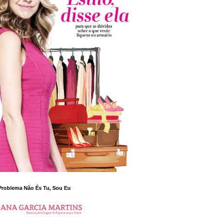
Problema Não És Tu, Sou Eu