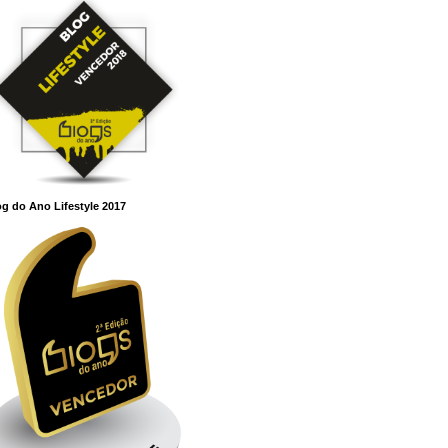
g do Ano Lifestyle 2017